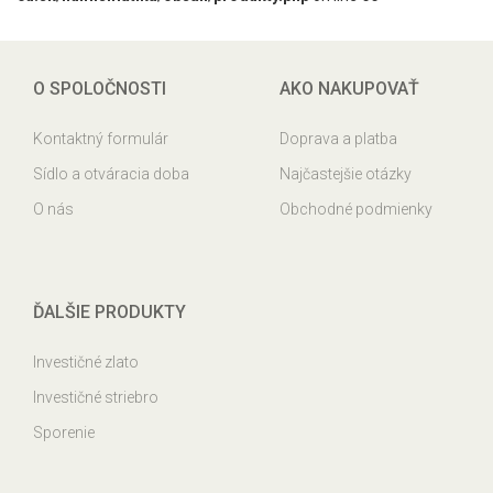
O SPOLOČNOSTI
AKO NAKUPOVAŤ
Kontaktný formulár
Doprava a platba
Sídlo a otváracia doba
Najčastejšie otázky
O nás
Obchodné podmienky
ĎALŠIE PRODUKTY
Investičné zlato
Investičné striebro
Sporenie