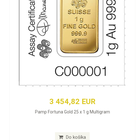
3 454,82 EUR
Pamp Fortuna Gold 25 x 1 g Multigram
Do košíka