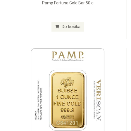
Pamp Fortuna Gold Bar 50 g
Do košíka