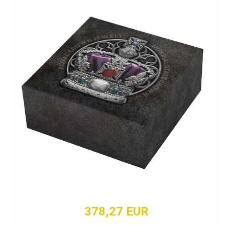
378,27 EUR