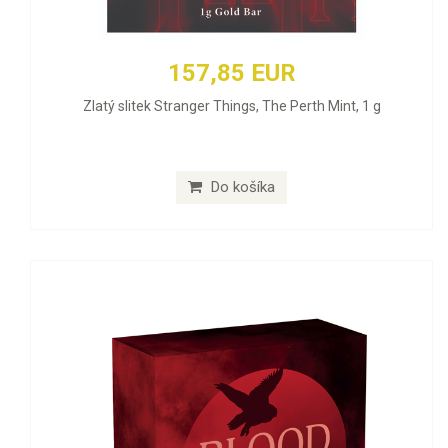
157,85 EUR
Zlatý slitek Stranger Things, The Perth Mint, 1 g
Do košíka