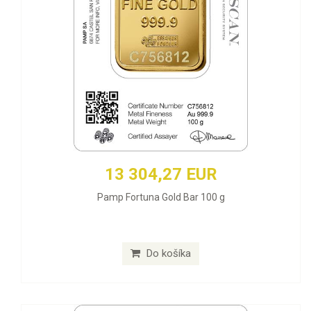
13 304,27 EUR
Pamp Fortuna Gold Bar 100 g
Do košíka