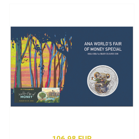
106,98 EUR