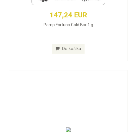
147,24 EUR
Pamp Fortuna Gold Bar 1 g
Do košíka