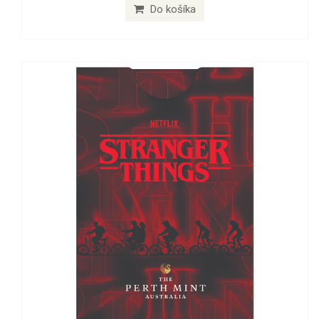
Do košíka