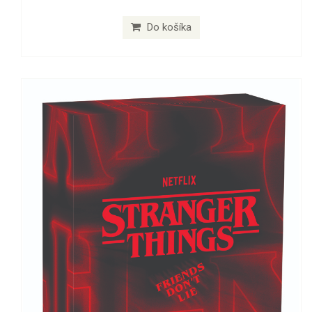
Do košíka