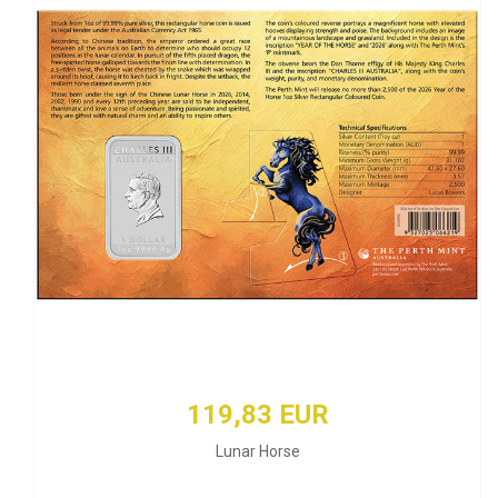
119,83 EUR
Lunar Horse