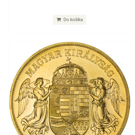
Do košíka