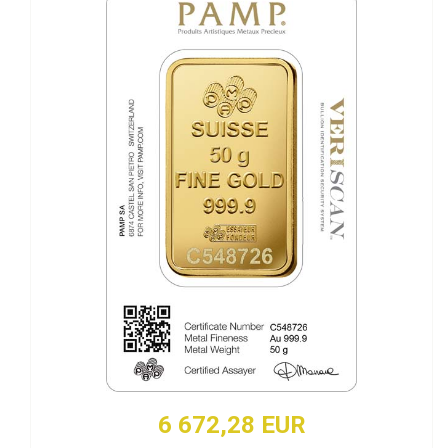
6 672,28 EUR