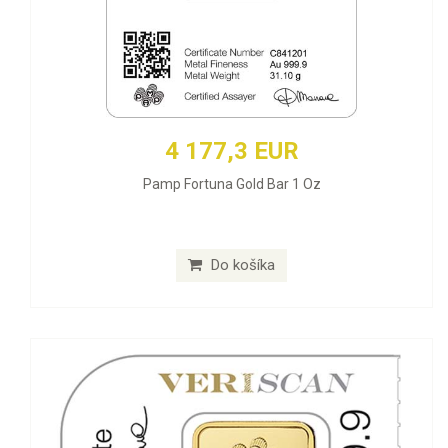
4 177,3 EUR
Pamp Fortuna Gold Bar 1 Oz
Do košíka