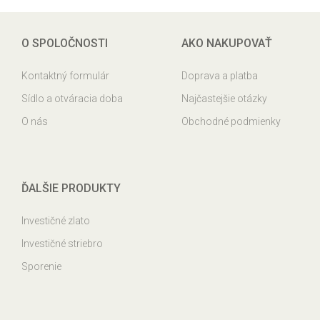
O SPOLOČNOSTI
AKO NAKUPOVAŤ
Kontaktný formulár
Doprava a platba
Sídlo a otváracia doba
Najčastejšie otázky
O nás
Obchodné podmienky
ĎALŠIE PRODUKTY
Investičné zlato
Investičné striebro
Sporenie