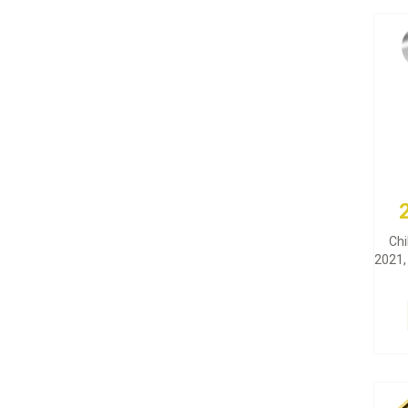
Chi
2021, 