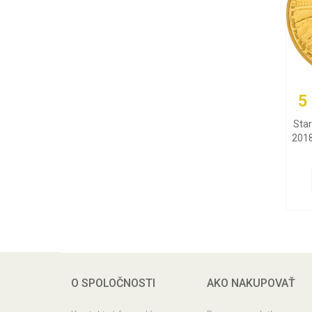
5
Star
2018
O SPOLOČNOSTI
AKO NAKUPOVAŤ