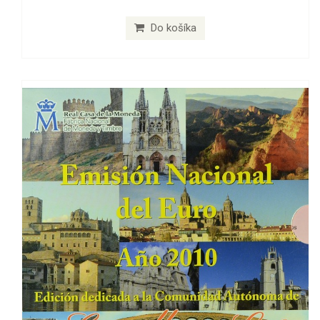
Do košíka