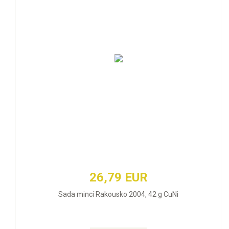
26,79 EUR
Sada mincí Rakousko 2004, 42 g CuNi