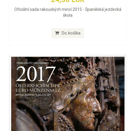
Oficiální sada rakouských mincí 2015 - Španělská jezdecká
škola
Do košíka