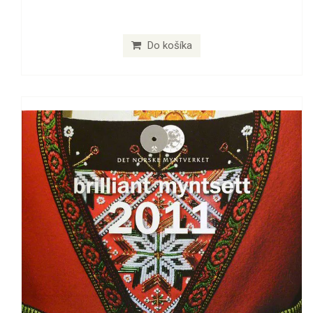
Do košíka