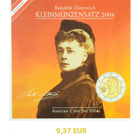
9,37 EUR