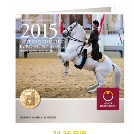
24,36 EUR