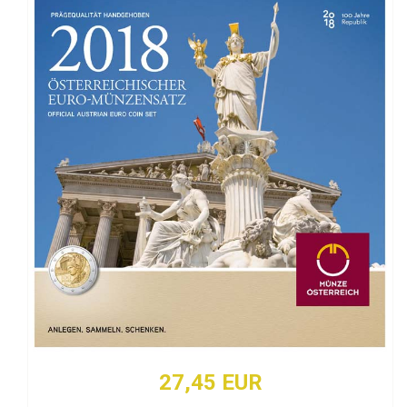
27,45 EUR