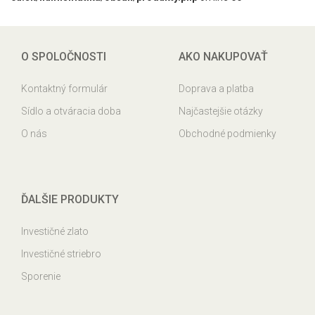
O SPOLOČNOSTI
AKO NAKUPOVAŤ
Kontaktný formulár
Doprava a platba
Sídlo a otváracia doba
Najčastejšie otázky
O nás
Obchodné podmienky
ĎALŠIE PRODUKTY
Investičné zlato
Investičné striebro
Sporenie