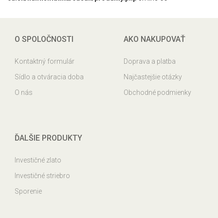
O SPOLOČNOSTI
AKO NAKUPOVAŤ
Kontaktný formulár
Doprava a platba
Sídlo a otváracia doba
Najčastejšie otázky
O nás
Obchodné podmienky
ĎALŠIE PRODUKTY
Investičné zlato
Investičné striebro
Sporenie