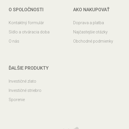
O SPOLOČNOSTI
AKO NAKUPOVAŤ
Kontaktný formulár
Doprava a platba
Sídlo a otváracia doba
Najčastejšie otázky
O nás
Obchodné podmienky
ĎALŠIE PRODUKTY
Investičné zlato
Investičné striebro
Sporenie