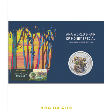
106,98 EUR