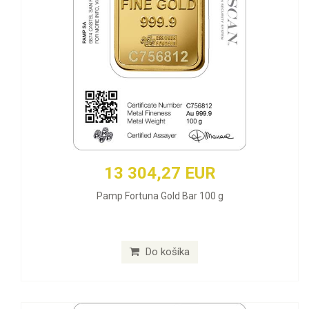
13 304,27 EUR
Pamp Fortuna Gold Bar 100 g
Do košíka