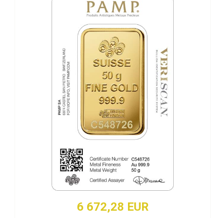
6 672,28 EUR