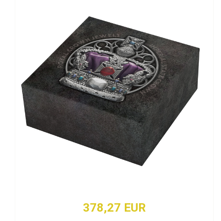
378,27 EUR