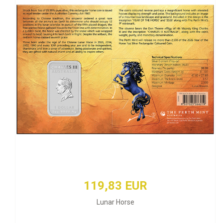
119,83 EUR
Lunar Horse