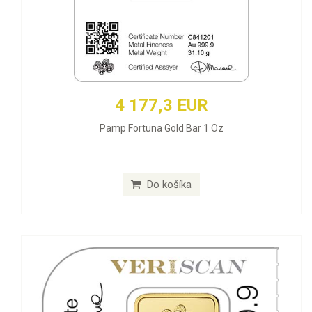
4 177,3 EUR
Pamp Fortuna Gold Bar 1 Oz
Do košíka