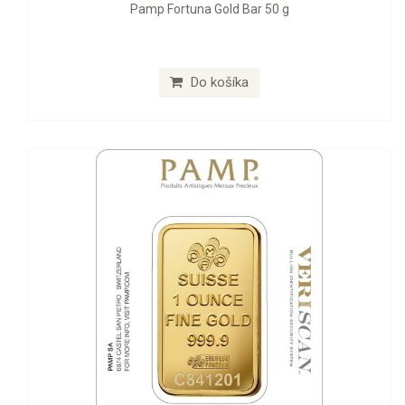
Pamp Fortuna Gold Bar 50 g
Do košíka