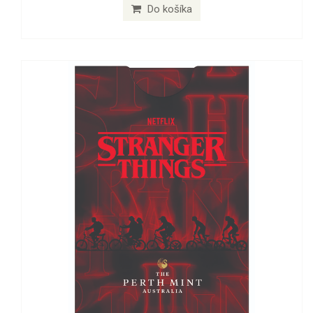
Do košíka