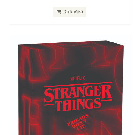
Do košíka