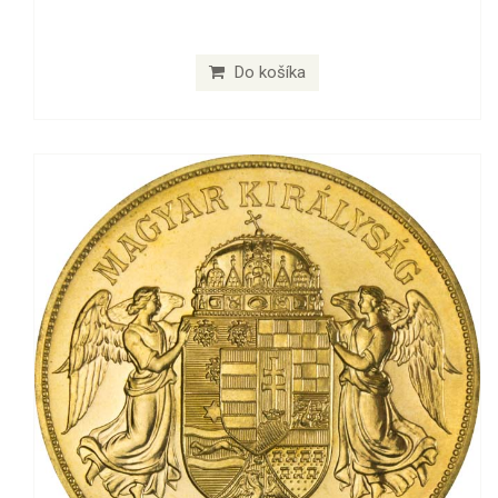
Do košíka