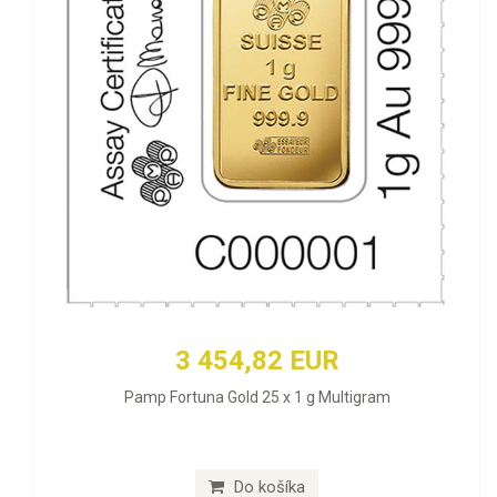
3 454,82 EUR
Pamp Fortuna Gold 25 x 1 g Multigram
Do košíka