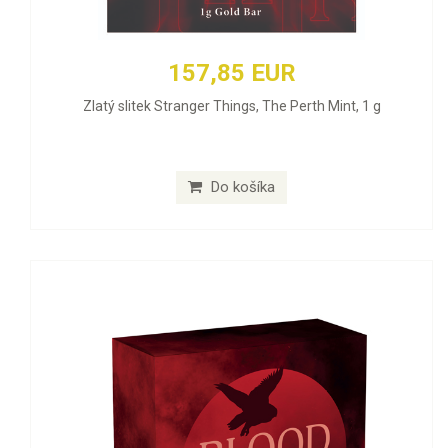
157,85 EUR
Zlatý slitek Stranger Things, The Perth Mint, 1 g
Do košíka