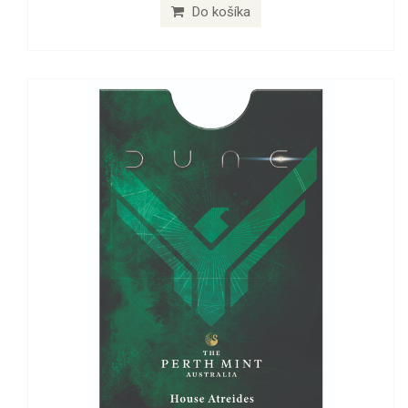
Do košíka