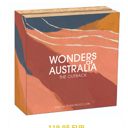
119,95 EUR