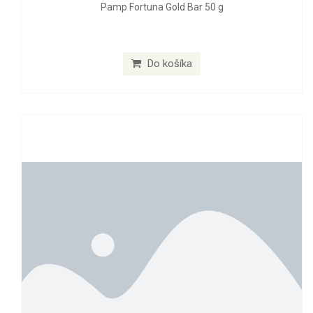
Pamp Fortuna Gold Bar 50 g
Do košíka