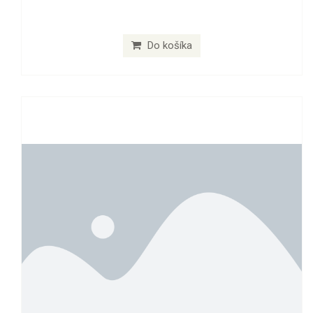
Do košíka