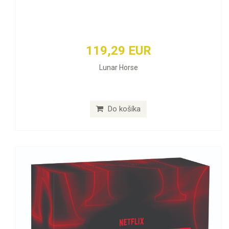
119,29 EUR
Lunar Horse
Do košíka