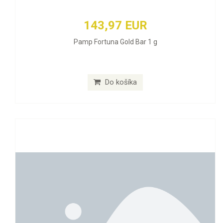
143,97 EUR
Pamp Fortuna Gold Bar 1 g
Do košíka