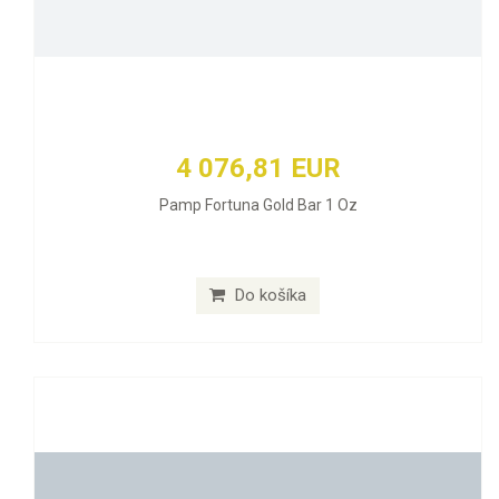
4 076,81 EUR
Pamp Fortuna Gold Bar 1 Oz
Do košíka