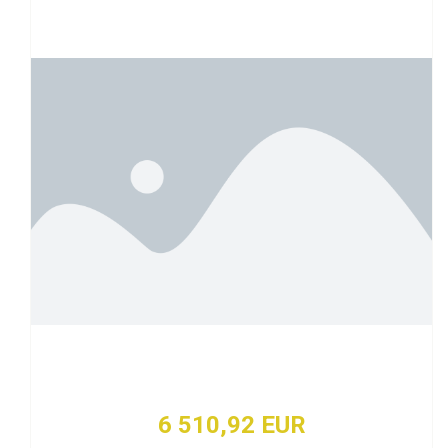
6 510,92 EUR