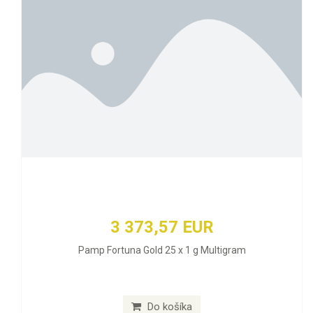
3 373,57 EUR
Pamp Fortuna Gold 25 x 1 g Multigram
Do košíka