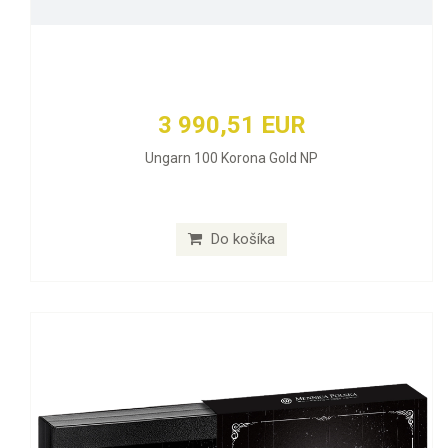
3 990,51 EUR
Ungarn 100 Korona Gold NP
Do košíka