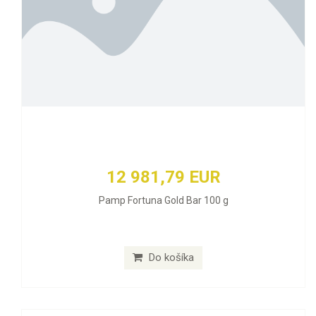
12 981,79 EUR
Pamp Fortuna Gold Bar 100 g
Do košíka