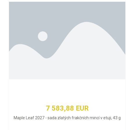
7 583,88 EUR
Maple Leaf 2027 - sada zlatých frakčních mincí v etuji, 43 g