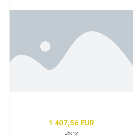
1 407,56 EUR
Liberty