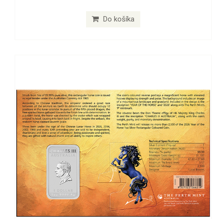
Do košíka