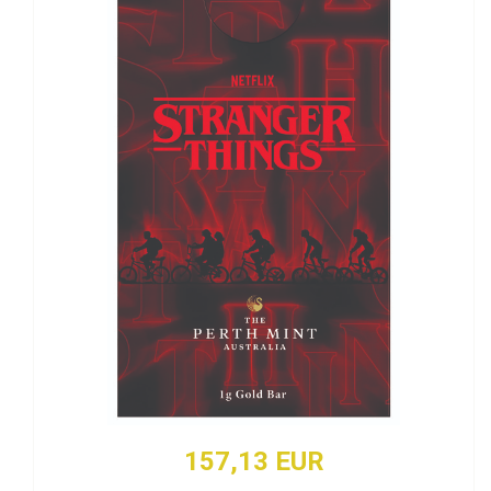
157,13 EUR