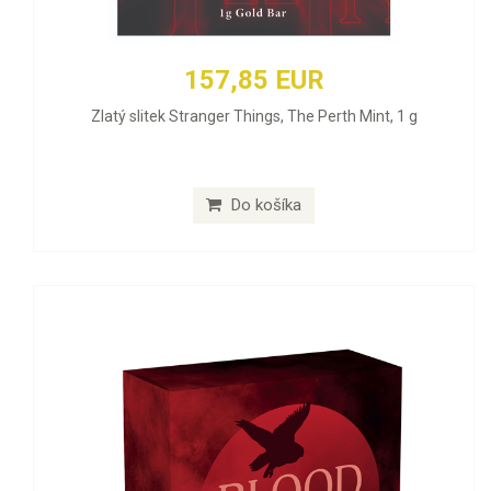
157,85 EUR
Zlatý slitek Stranger Things, The Perth Mint, 1 g
Do košíka