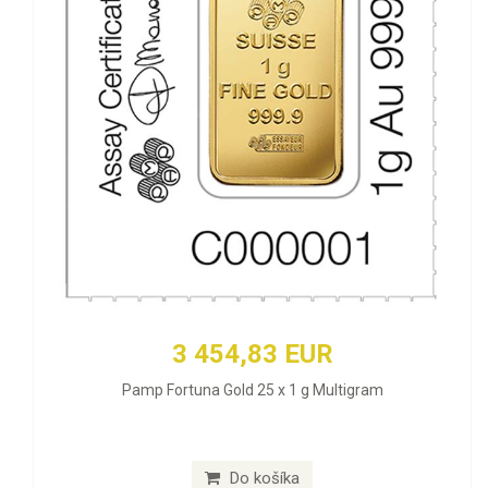
3 454,83 EUR
Pamp Fortuna Gold 25 x 1 g Multigram
Do košíka