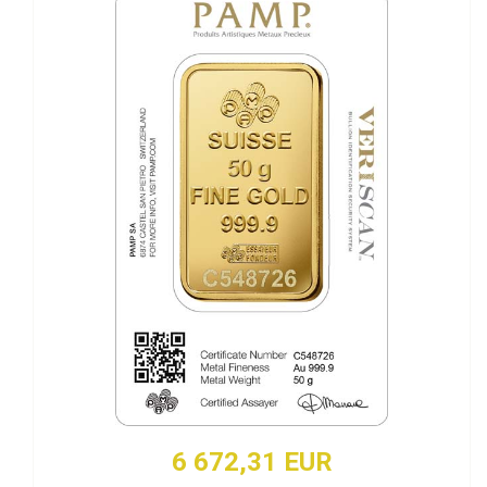
6 672,31 EUR