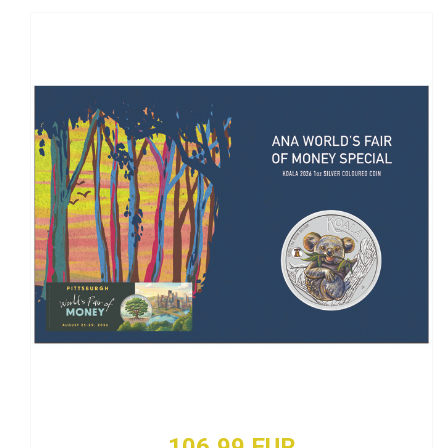
106,99 EUR