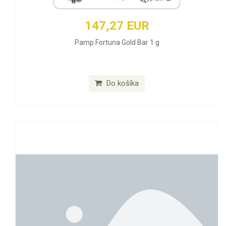
147,27 EUR
Pamp Fortuna Gold Bar 1 g
Do košíka