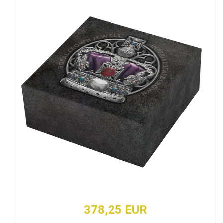
378,25 EUR