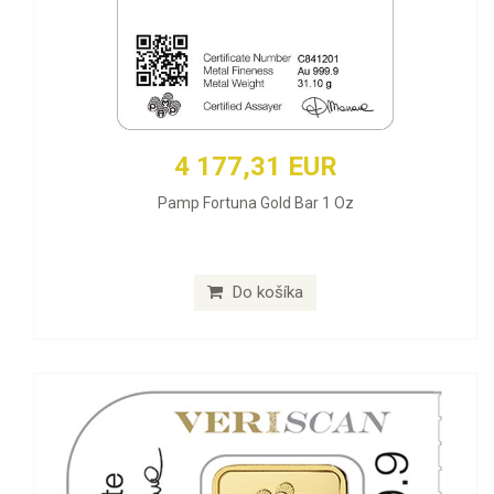
4 177,31 EUR
Pamp Fortuna Gold Bar 1 Oz
Do košíka