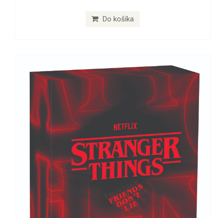
Do košíka