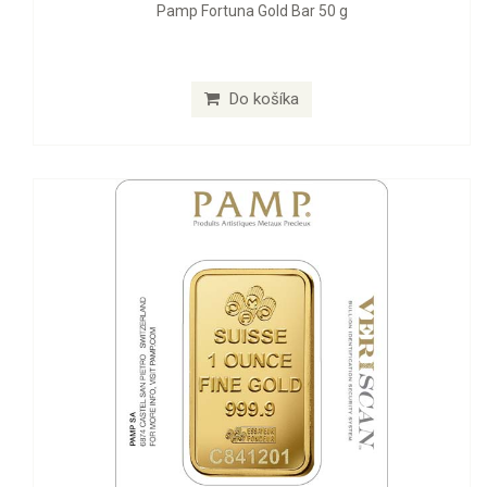
Pamp Fortuna Gold Bar 50 g
Do košíka