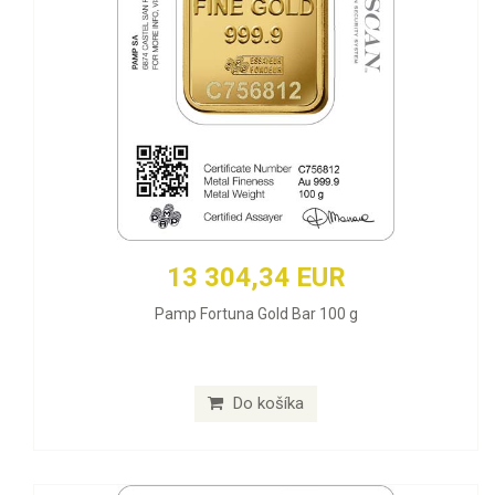
13 304,34 EUR
Pamp Fortuna Gold Bar 100 g
Do košíka