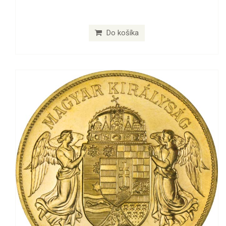
Do košíka