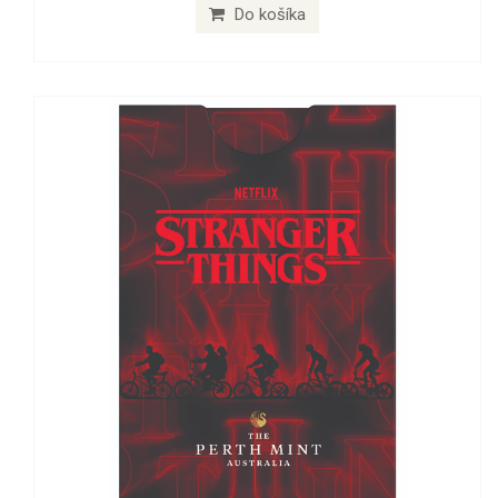
Do košíka