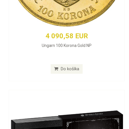
4 090,58 EUR
Ungarn 100 Korona Gold NP
Do košíka