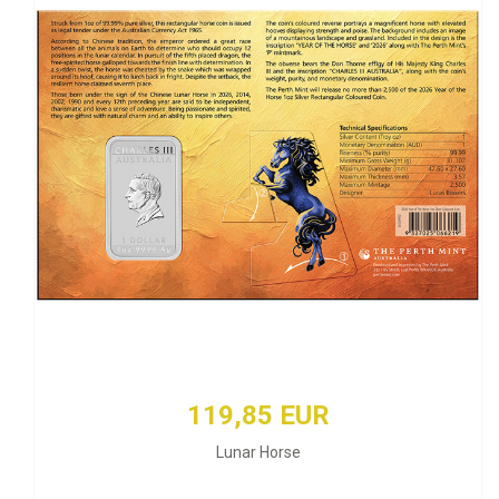
119,85 EUR
Lunar Horse