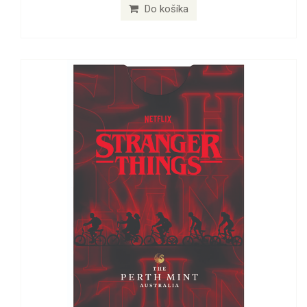
Do košíka