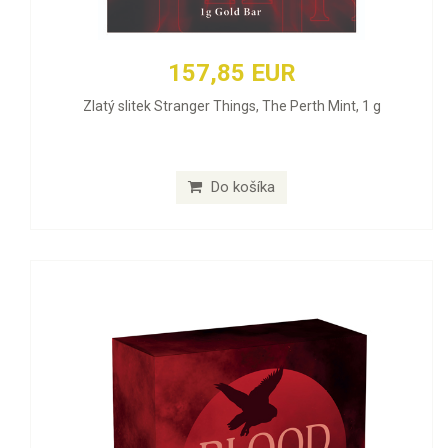
157,85 EUR
Zlatý slitek Stranger Things, The Perth Mint, 1 g
Do košíka