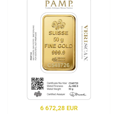
6 672,28 EUR