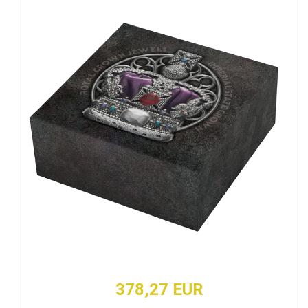
378,27 EUR