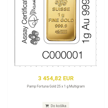
3 454,82 EUR
Pamp Fortuna Gold 25 x 1 g Multigram
Do košíka