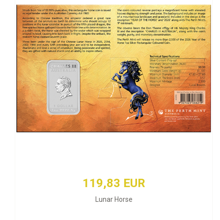
119,83 EUR
Lunar Horse