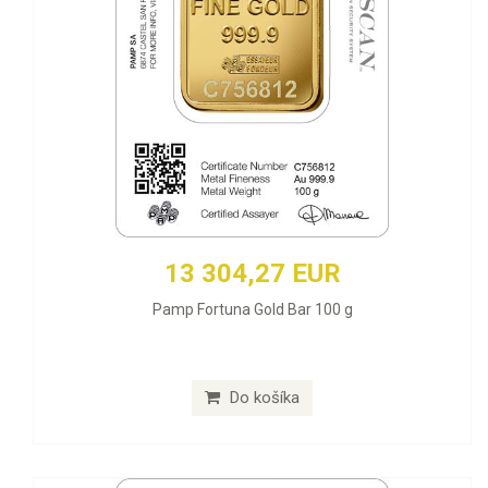
13 304,27 EUR
Pamp Fortuna Gold Bar 100 g
Do košíka