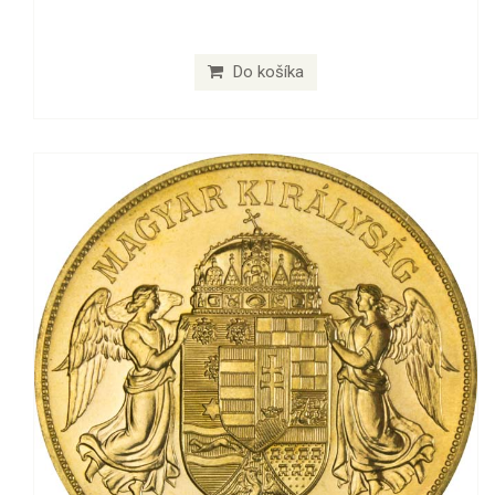
Do košíka