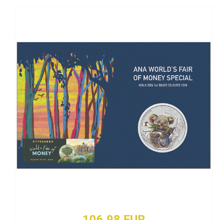
106,98 EUR