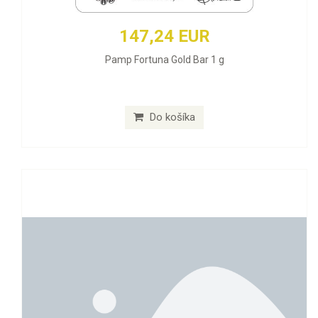
147,24 EUR
Pamp Fortuna Gold Bar 1 g
Do košíka