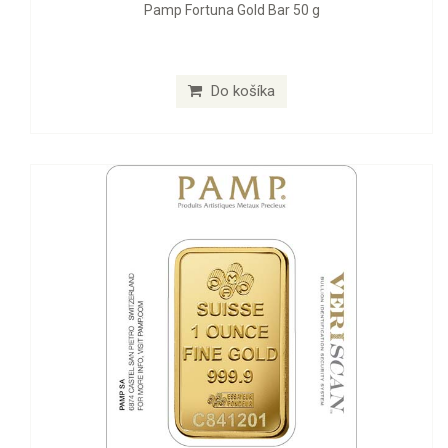
Pamp Fortuna Gold Bar 50 g
Do košíka