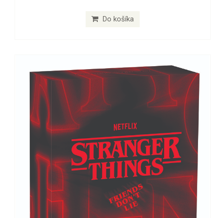
Do košíka