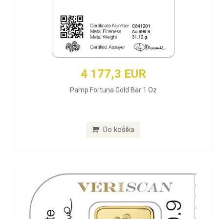
4 177,3 EUR
Pamp Fortuna Gold Bar 1 Oz
Do košíka