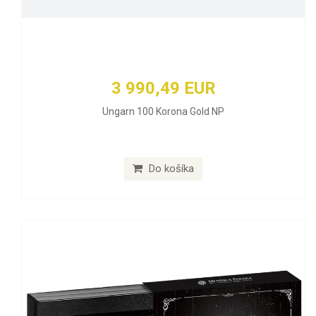
3 990,49 EUR
Ungarn 100 Korona Gold NP
Do košíka