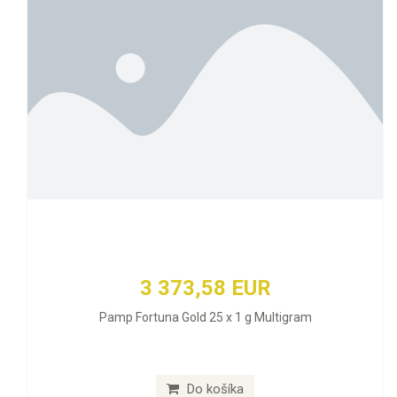
3 373,58 EUR
Pamp Fortuna Gold 25 x 1 g Multigram
Do košíka