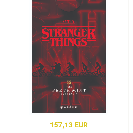
157,13 EUR