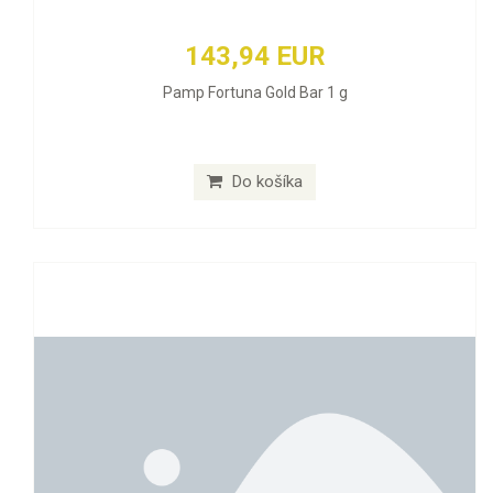
143,94 EUR
Pamp Fortuna Gold Bar 1 g
Do košíka