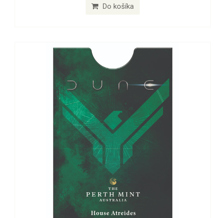
Do košíka