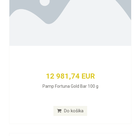
12 981,74 EUR
Pamp Fortuna Gold Bar 100 g
Do košíka