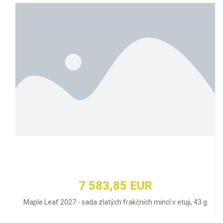
7 583,85 EUR
Maple Leaf 2027 - sada zlatých frakčních mincí v etuji, 43 g