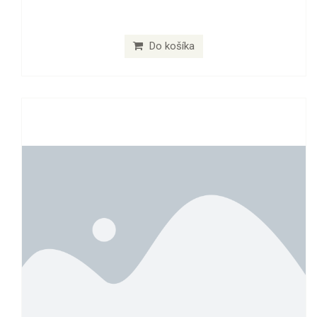
Do košíka