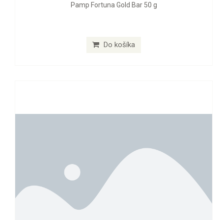
Pamp Fortuna Gold Bar 50 g
Do košíka