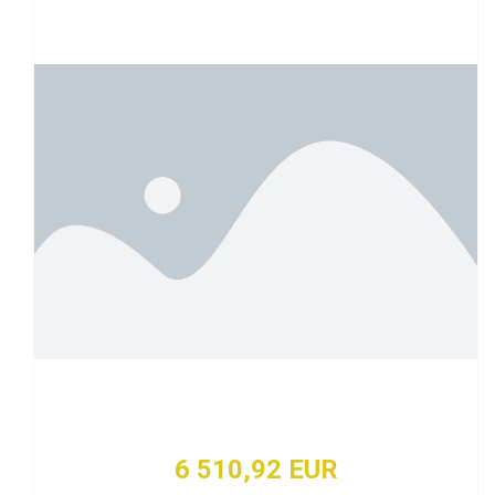
6 510,92 EUR