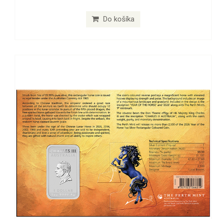
Do košíka