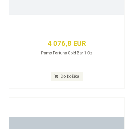
4 076,8 EUR
Pamp Fortuna Gold Bar 1 Oz
Do košíka