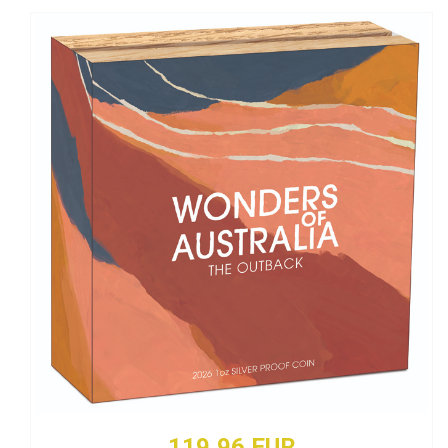
119,96 EUR