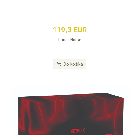
119,3 EUR
Lunar Horse
Do košíka