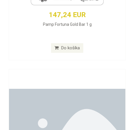
147,24 EUR
Pamp Fortuna Gold Bar 1 g
Do košíka