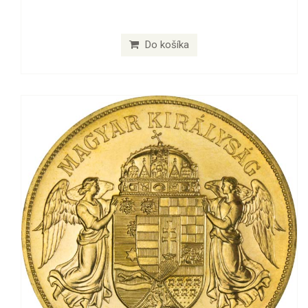
Do košíka