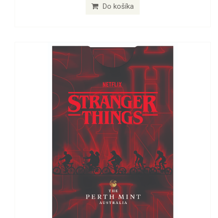
Do košíka