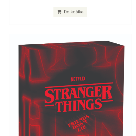
Do košíka