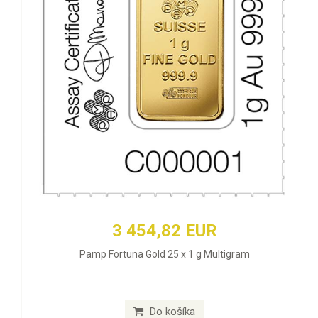
3 454,82 EUR
Pamp Fortuna Gold 25 x 1 g Multigram
Do košíka