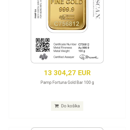
13 304,27 EUR
Pamp Fortuna Gold Bar 100 g
Do košíka