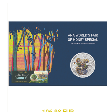
106,98 EUR