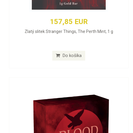
157,85 EUR
Zlatý slitek Stranger Things, The Perth Mint, 1 g
Do košíka