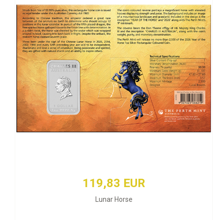
119,83 EUR
Lunar Horse