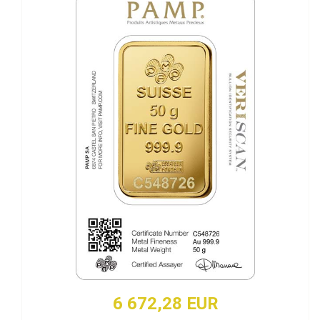
6 672,28 EUR