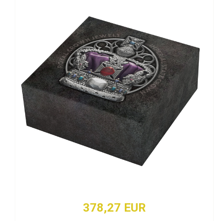
378,27 EUR