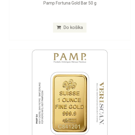
Pamp Fortuna Gold Bar 50 g
Do košíka