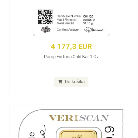
4 177,3 EUR
Pamp Fortuna Gold Bar 1 Oz
Do košíka