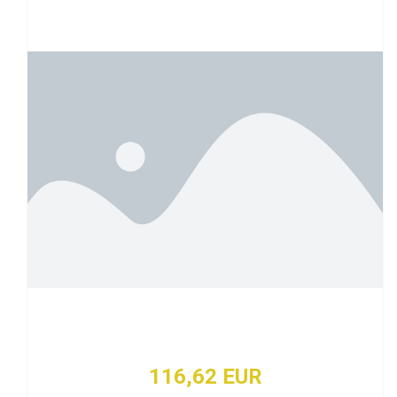
116,62 EUR