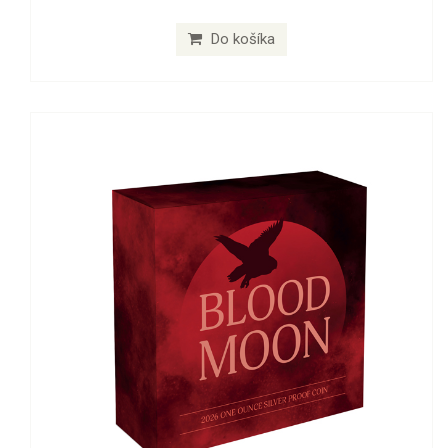
Do košíka