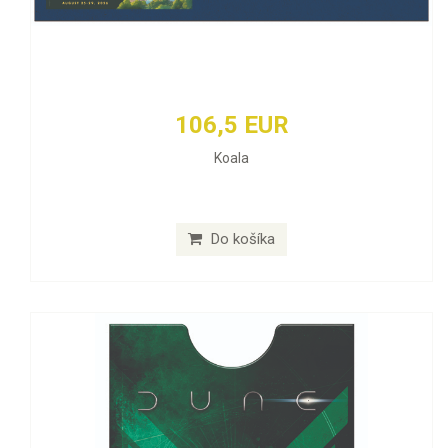
106,5 EUR
Koala
Do košíka