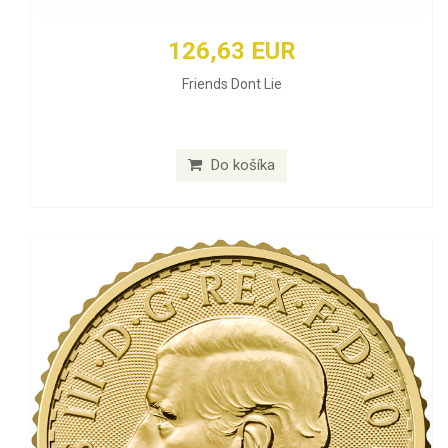
126,63 EUR
Friends Dont Lie
Do košíka