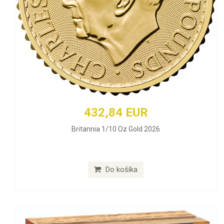
432,84 EUR
Britannia 1/10 Oz Gold 2026
Do košíka