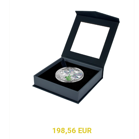
198,56 EUR