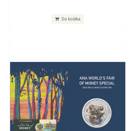
Do košíka