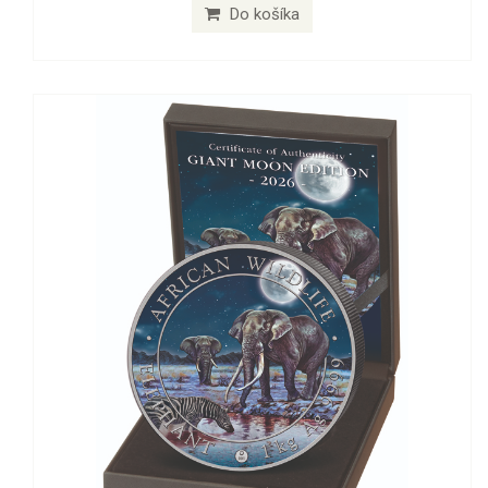
Do košíka