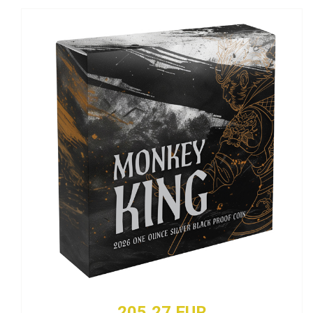
205,27 EUR