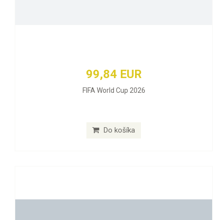
99,84 EUR
FIFA World Cup 2026
Do košíka