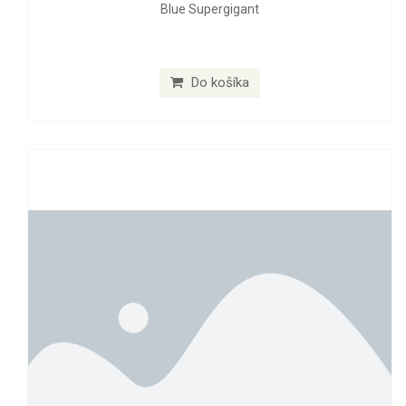
Blue Supergigant
Do košíka