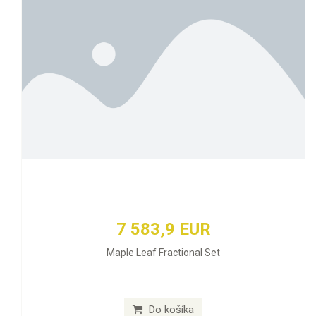
7 583,9 EUR
Maple Leaf Fractional Set
Do košíka