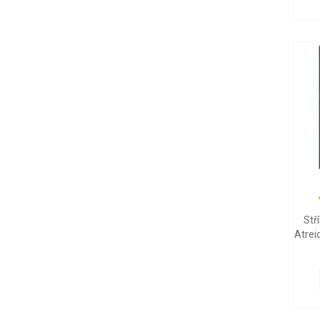
Stř
Atrei