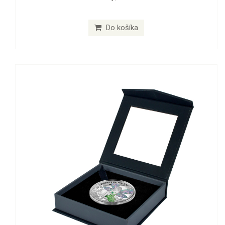
Do košíka