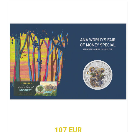
107 EUR