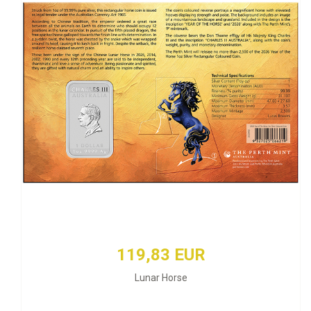
119,83 EUR
Lunar Horse