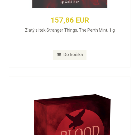
157,86 EUR
Zlatý slitek Stranger Things, The Perth Mint, 1 g
Do košíka