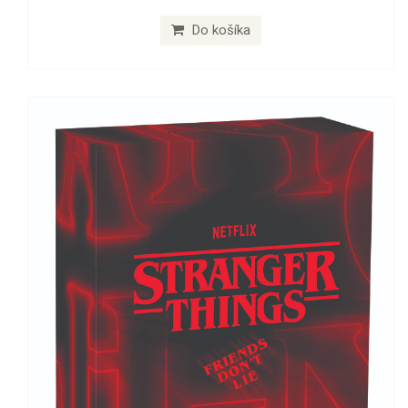
Do košíka