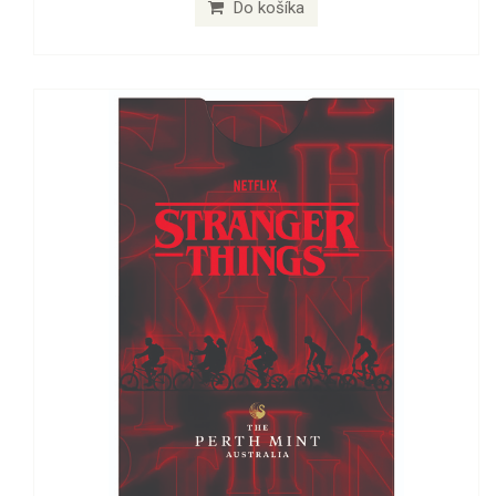
Do košíka