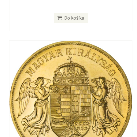
Do košíka