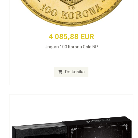
4 085,88 EUR
Ungarn 100 Korona Gold NP
Do košíka