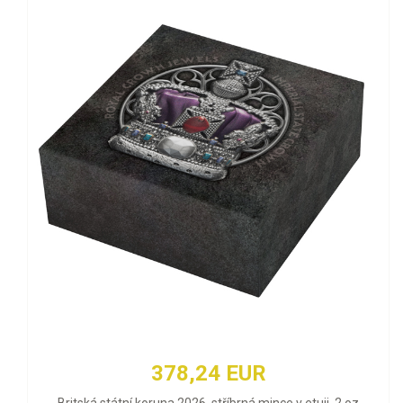
378,24 EUR