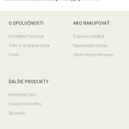
O SPOLOČNOSTI
AKO NAKUPOVAŤ
Kontaktný formulár
Doprava a platba
Sídlo a otváracia doba
Najčastejšie otázky
O nás
Obchodné podmienky
ĎALŠIE PRODUKTY
Investičné zlato
Investičné striebro
Sporenie