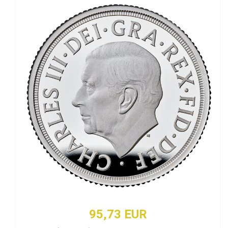
95,73 EUR