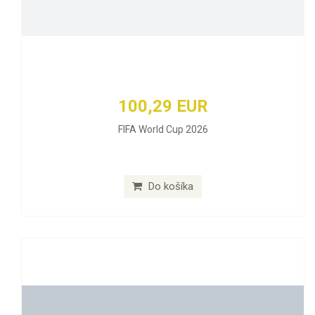
100,29 EUR
FIFA World Cup 2026
Do košíka