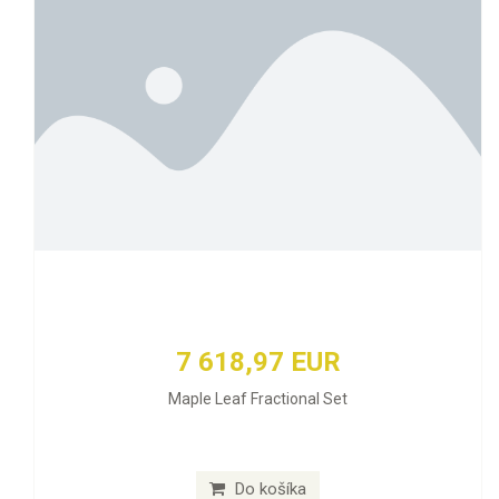
7 618,97 EUR
Maple Leaf Fractional Set
Do košíka