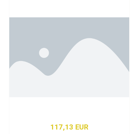
117,13 EUR