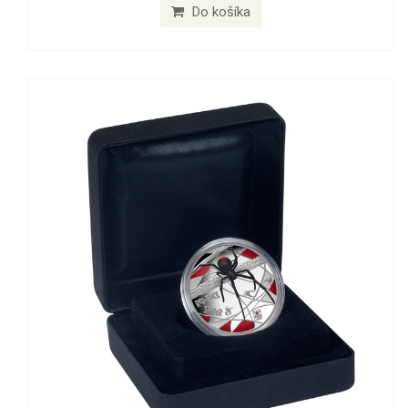
Do košíka