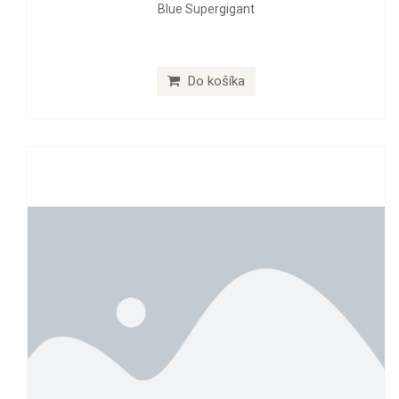
Blue Supergigant
Do košíka