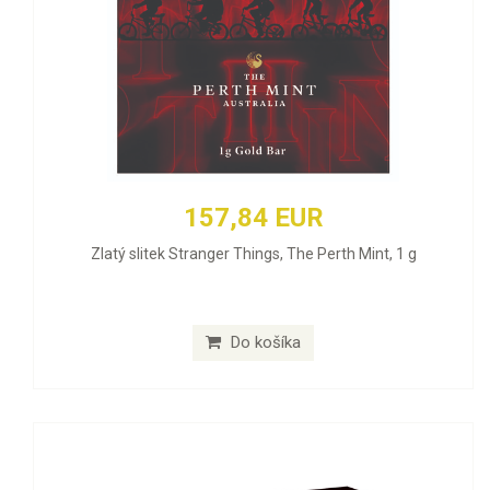
157,84 EUR
Zlatý slitek Stranger Things, The Perth Mint, 1 g
Do košíka