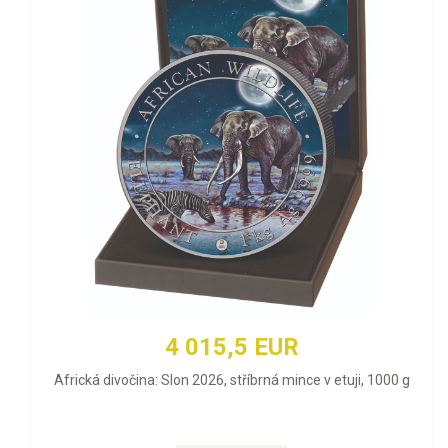
4 015,5 EUR
Africká divočina: Slon 2026, stříbrná mince v etuji, 1000 g