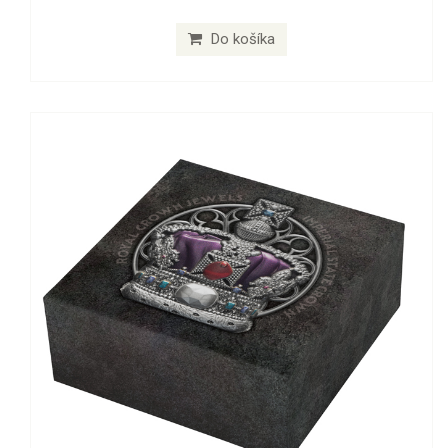
Do košíka