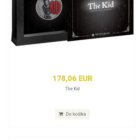
178,06 EUR
The Kid
Do košíka