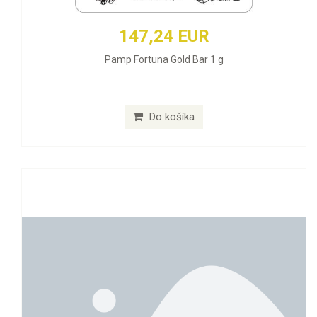
147,24 EUR
Pamp Fortuna Gold Bar 1 g
Do košíka