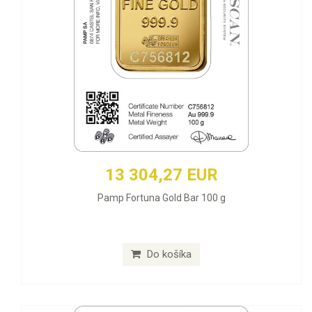
13 304,27 EUR
Pamp Fortuna Gold Bar 100 g
Do košíka