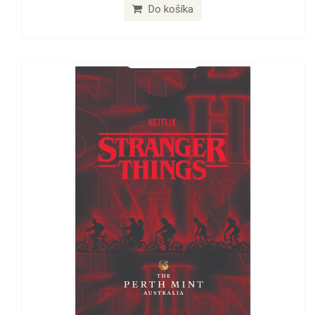
Do košíka