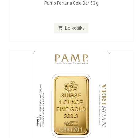
Pamp Fortuna Gold Bar 50 g
Do košíka