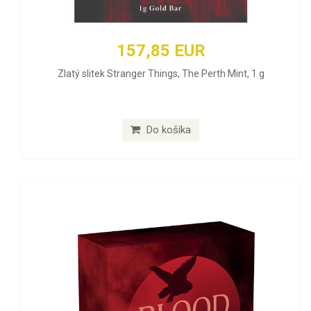
157,85 EUR
Zlatý slitek Stranger Things, The Perth Mint, 1 g
Do košíka