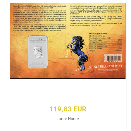
119,83 EUR
Lunar Horse