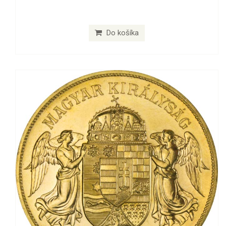
Do košíka