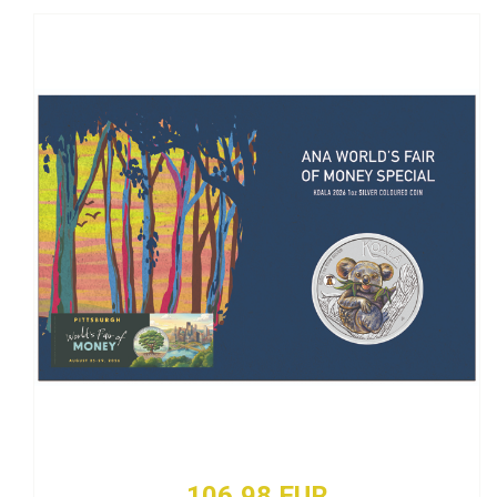
106,98 EUR