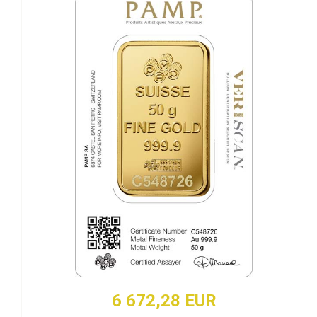
6 672,28 EUR