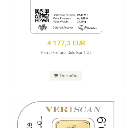
4 177,3 EUR
Pamp Fortuna Gold Bar 1 Oz
Do košíka