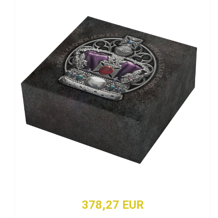
378,27 EUR