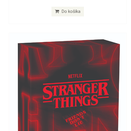
Do košíka