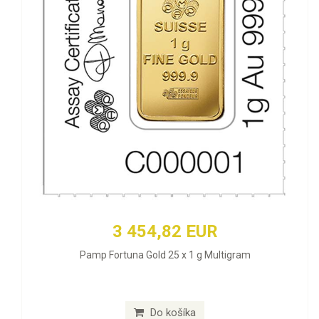
3 454,82 EUR
Pamp Fortuna Gold 25 x 1 g Multigram
Do košíka