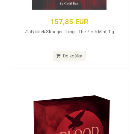
157,85 EUR
Zlatý slitek Stranger Things, The Perth Mint, 1 g
Do košíka