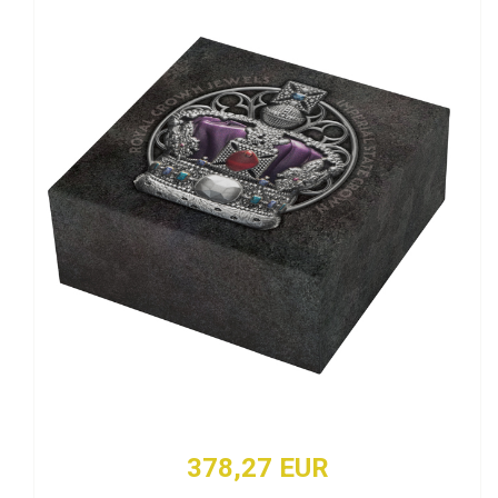
378,27 EUR