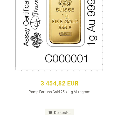
3 454,82 EUR
Pamp Fortuna Gold 25 x 1 g Multigram
Do košíka