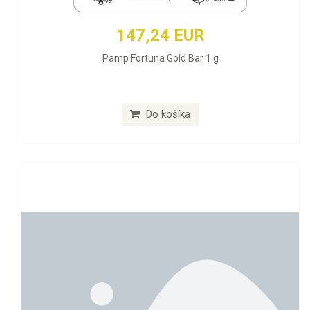
147,24 EUR
Pamp Fortuna Gold Bar 1 g
Do košíka