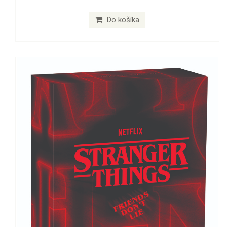
Do košíka