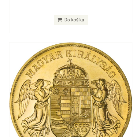
Do košíka