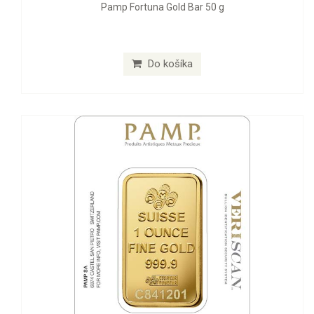
Pamp Fortuna Gold Bar 50 g
Do košíka