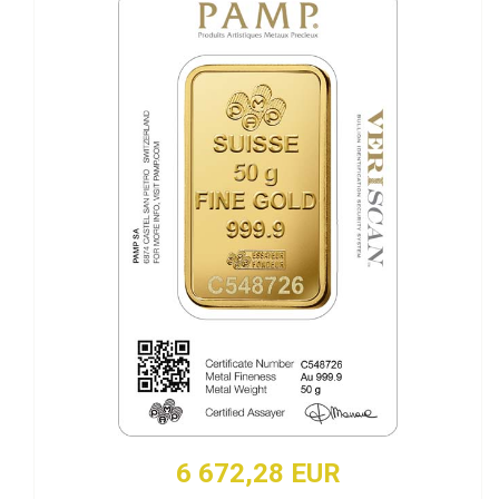
6 672,28 EUR