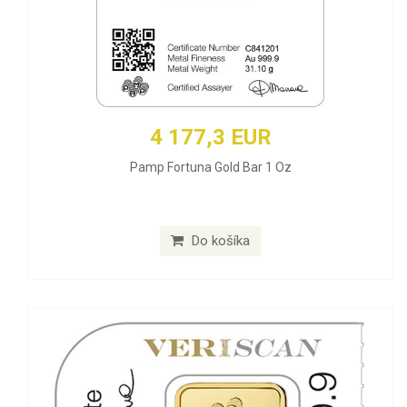
4 177,3 EUR
Pamp Fortuna Gold Bar 1 Oz
Do košíka