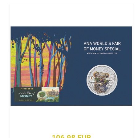
106,98 EUR