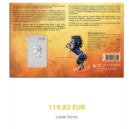
119,83 EUR
Lunar Horse