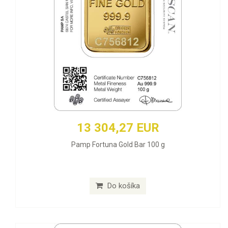
13 304,27 EUR
Pamp Fortuna Gold Bar 100 g
Do košíka