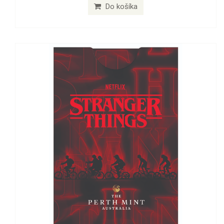
Do košíka