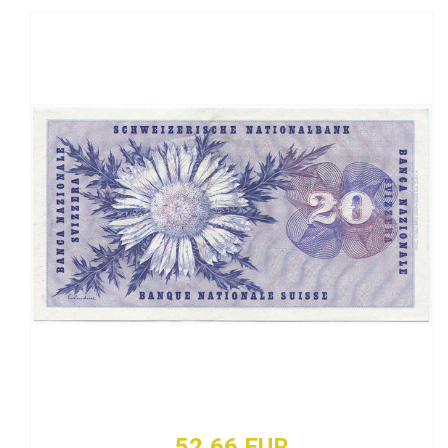
52,66 EUR