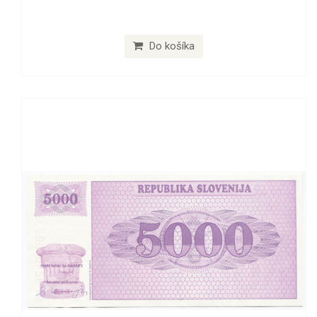
Do košíka