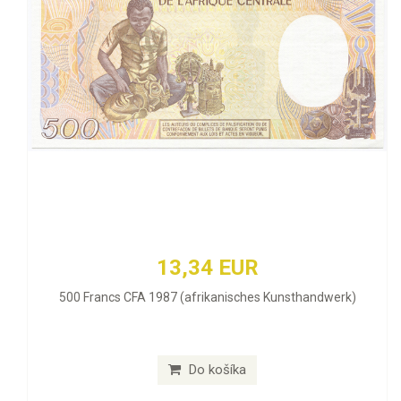
13,34 EUR
500 Francs CFA 1987 (afrikanisches Kunsthandwerk)
Do košíka