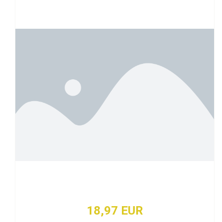
18,97 EUR