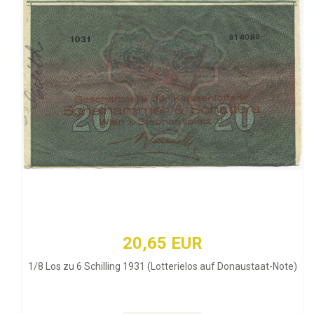
20,65 EUR
1/8 Los zu 6 Schilling 1931 (Lotterielos auf Donaustaat-Note)