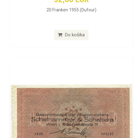
20 Franken 1955 (Dufour)
Do košíka