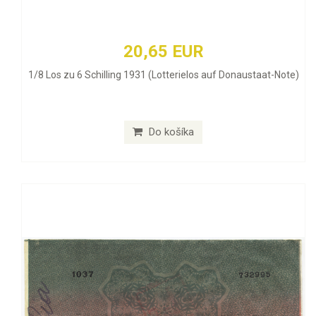
20,65 EUR
1/8 Los zu 6 Schilling 1931 (Lotterielos auf Donaustaat-Note)
Do košíka