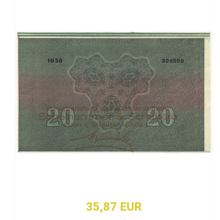
35,87 EUR