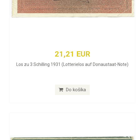
21,21 EUR
Los zu 3 Schilling 1931 (Lotterielos auf Donaustaat-Note)
Do košíka