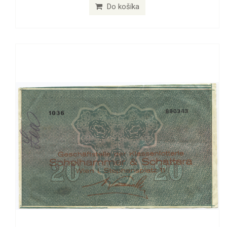
Do košíka