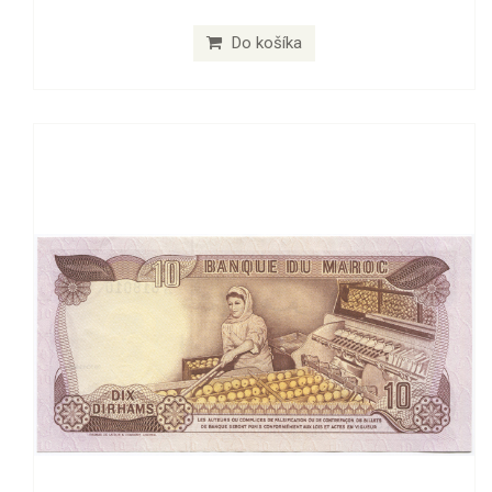
Do košíka