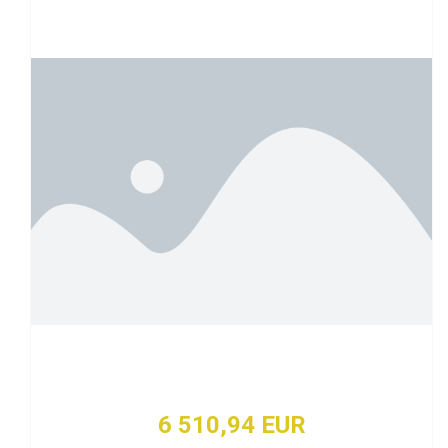
6 510,94 EUR