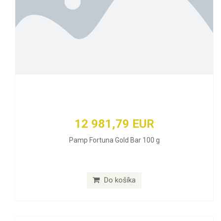
12 981,79 EUR
Pamp Fortuna Gold Bar 100 g
Do košíka