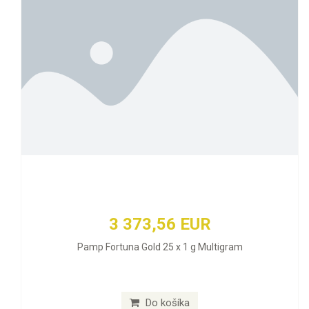
3 373,56 EUR
Pamp Fortuna Gold 25 x 1 g Multigram
Do košíka