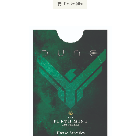
Do košíka