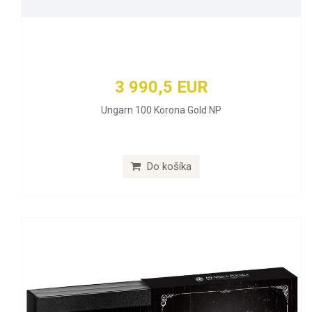
3 990,5 EUR
Ungarn 100 Korona Gold NP
Do košíka