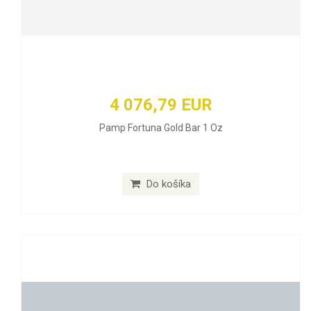
4 076,79 EUR
Pamp Fortuna Gold Bar 1 Oz
Do košíka