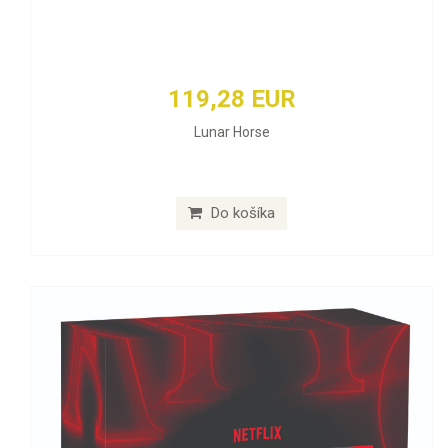
119,28 EUR
Lunar Horse
Do košíka