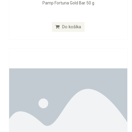
Pamp Fortuna Gold Bar 50 g
Do košíka