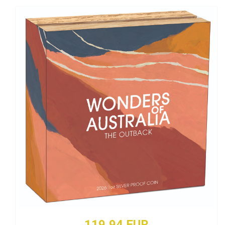
119,94 EUR