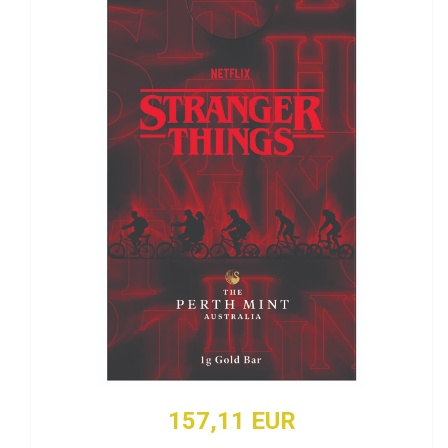
157,11 EUR