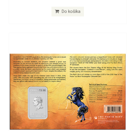
Do košíka