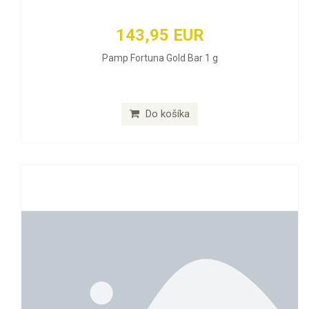
143,95 EUR
Pamp Fortuna Gold Bar 1 g
Do košíka