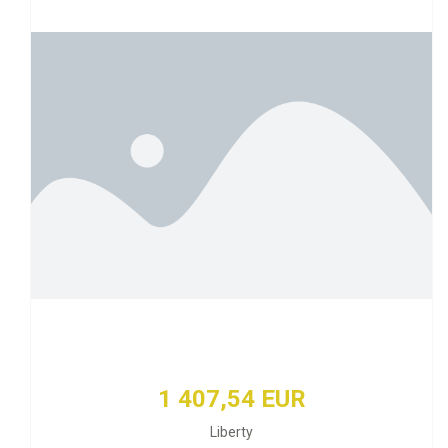
1 407,54 EUR
Liberty