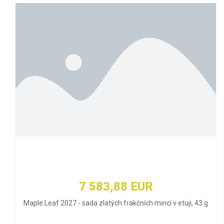
7 583,88 EUR
Maple Leaf 2027 - sada zlatých frakčních mincí v etuji, 43 g