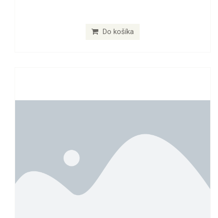
Do košíka