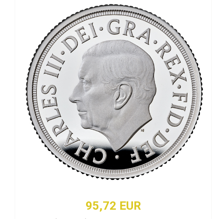
95,72 EUR