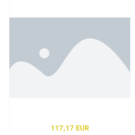
117,17 EUR