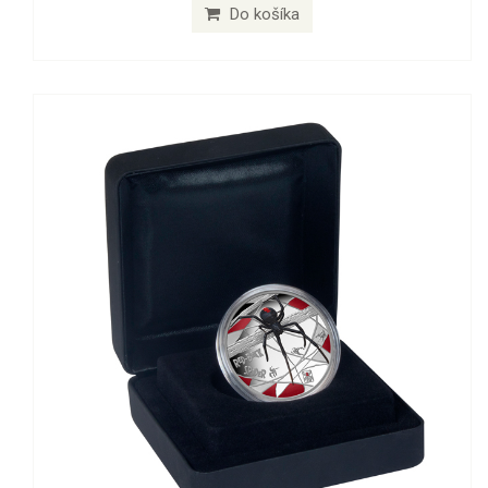
Do košíka