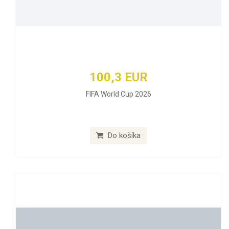
100,3 EUR
FIFA World Cup 2026
Do košíka