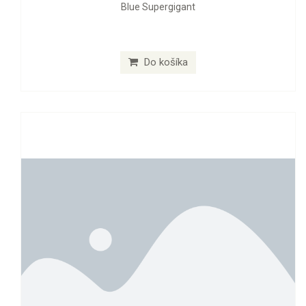
Blue Supergigant
Do košíka