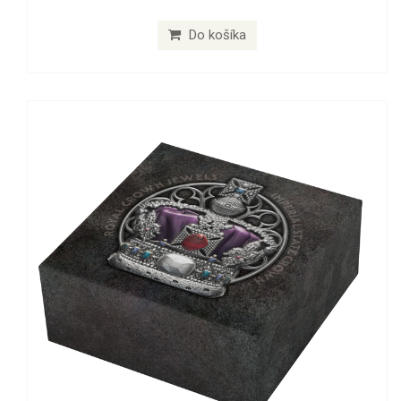
Do košíka