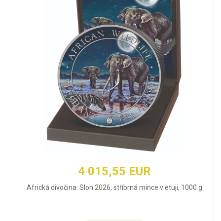
4 015,55 EUR
Africká divočina: Slon 2026, stříbrná mince v etuji, 1000 g