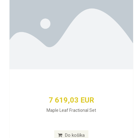
7 619,03 EUR
Maple Leaf Fractional Set
Do košíka