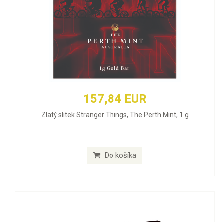
157,84 EUR
Zlatý slitek Stranger Things, The Perth Mint, 1 g
Do košíka