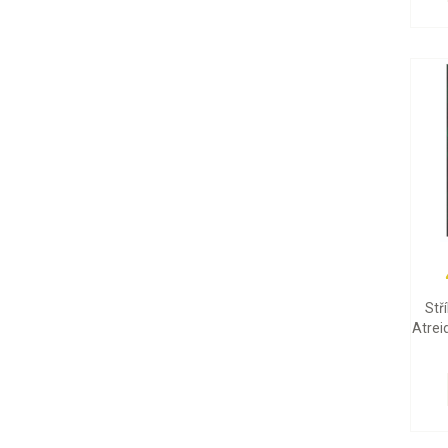
Stř
Atrei