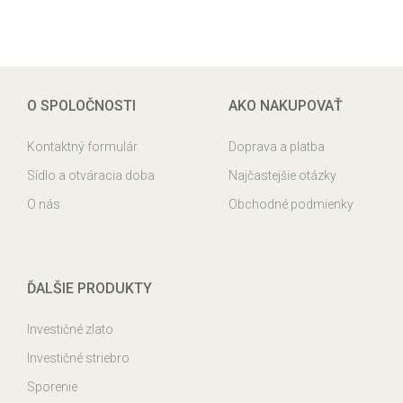
O SPOLOČNOSTI
AKO NAKUPOVAŤ
Kontaktný formulár
Doprava a platba
Sídlo a otváracia doba
Najčastejšie otázky
O nás
Obchodné podmienky
ĎALŠIE PRODUKTY
Investičné zlato
Investičné striebro
Sporenie