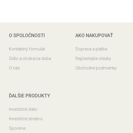
O SPOLOČNOSTI
AKO NAKUPOVAŤ
Kontaktný formulár
Doprava a platba
Sídlo a otváracia doba
Najčastejšie otázky
O nás
Obchodné podmienky
ĎALŠIE PRODUKTY
Investičné zlato
Investičné striebro
Sporenie