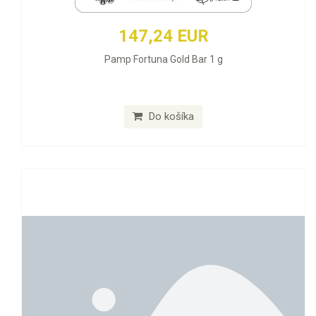
147,24 EUR
Pamp Fortuna Gold Bar 1 g
Do košíka