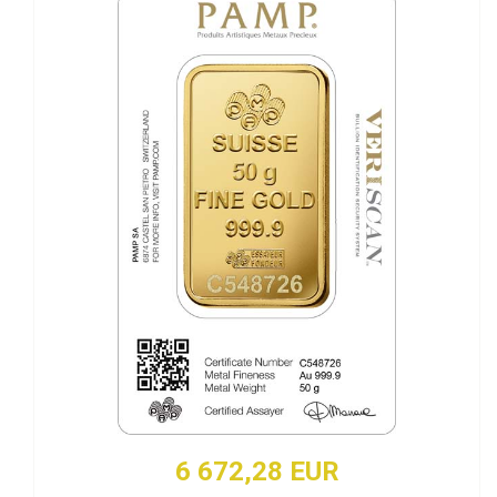
6 672,28 EUR