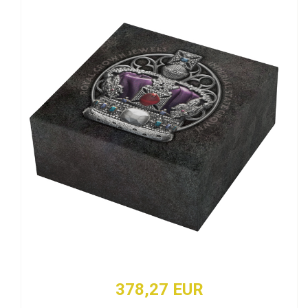
378,27 EUR