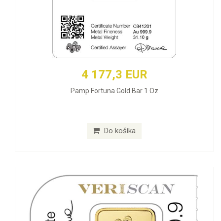
4 177,3 EUR
Pamp Fortuna Gold Bar 1 Oz
Do košíka