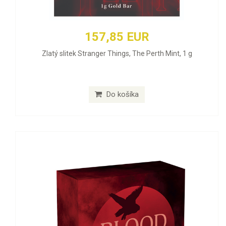
157,85 EUR
Zlatý slitek Stranger Things, The Perth Mint, 1 g
Do košíka