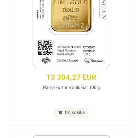
13 304,27 EUR
Pamp Fortuna Gold Bar 100 g
Do košíka