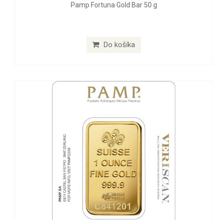
Pamp Fortuna Gold Bar 50 g
Do košíka