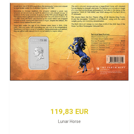
119,83 EUR
Lunar Horse