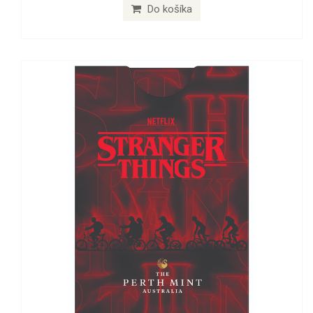
Do košíka