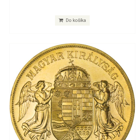
Do košíka