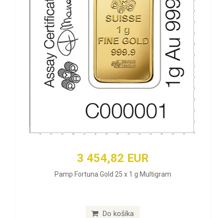
3 454,82 EUR
Pamp Fortuna Gold 25 x 1 g Multigram
Do košíka