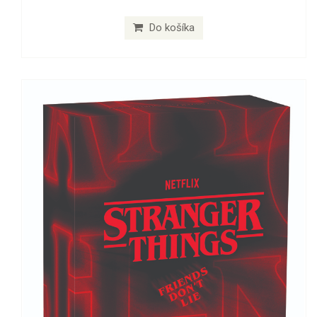
Do košíka