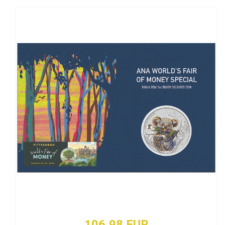
106,98 EUR