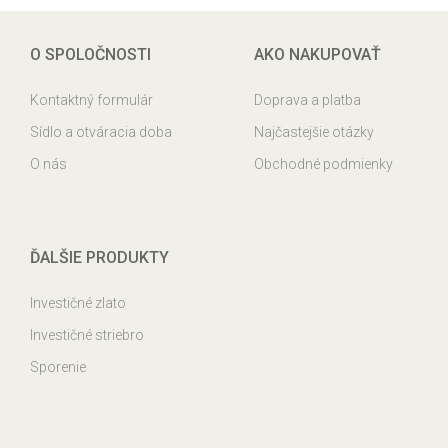
O SPOLOČNOSTI
AKO NAKUPOVAŤ
Kontaktný formulár
Doprava a platba
Sídlo a otváracia doba
Najčastejšie otázky
O nás
Obchodné podmienky
ĎALŠIE PRODUKTY
Investičné zlato
Investičné striebro
Sporenie