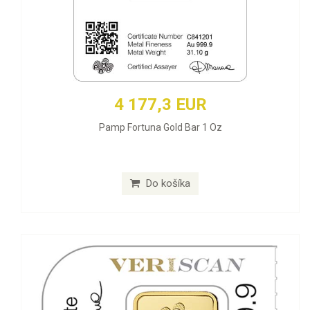
4 177,3 EUR
Pamp Fortuna Gold Bar 1 Oz
Do košíka