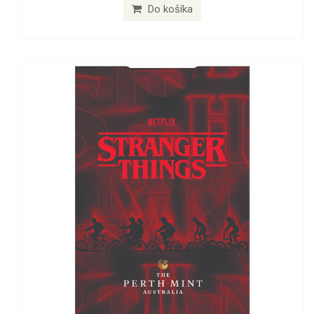
Do košíka