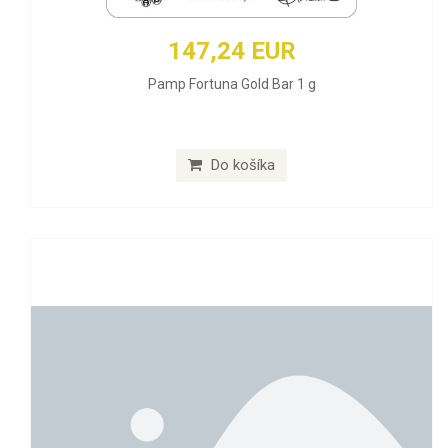
147,24 EUR
Pamp Fortuna Gold Bar 1 g
Do košíka