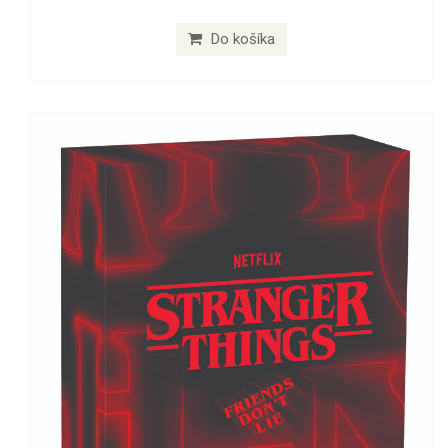
Do košíka