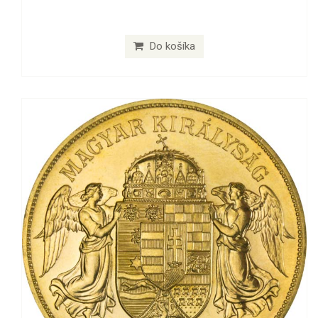
Do košíka