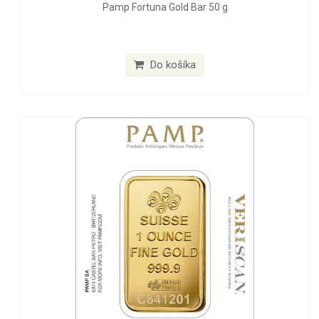
Pamp Fortuna Gold Bar 50 g
Do košíka