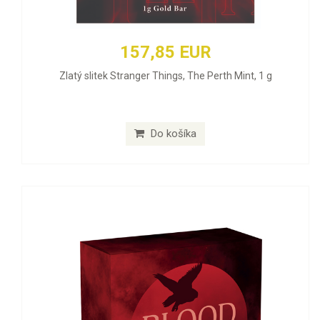
157,85 EUR
Zlatý slitek Stranger Things, The Perth Mint, 1 g
Do košíka