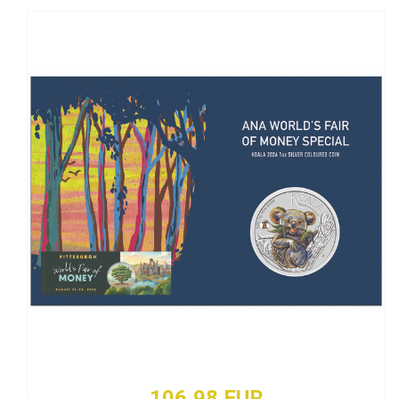
106,98 EUR