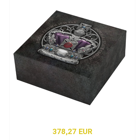
378,27 EUR