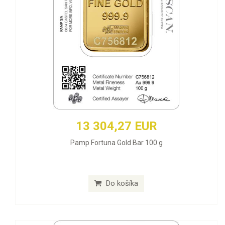
13 304,27 EUR
Pamp Fortuna Gold Bar 100 g
Do košíka