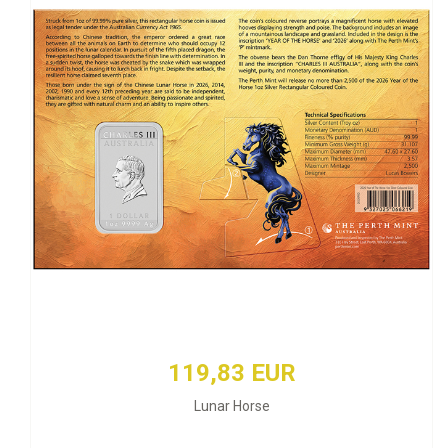
119,83 EUR
Lunar Horse