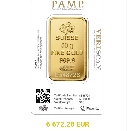
6 672,28 EUR