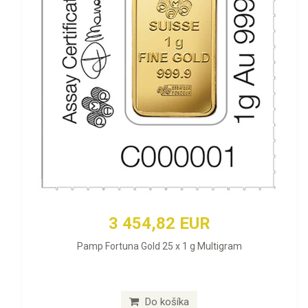
3 454,82 EUR
Pamp Fortuna Gold 25 x 1 g Multigram
Do košíka