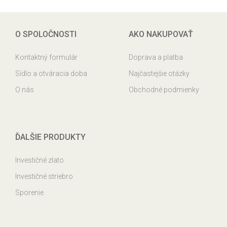
O SPOLOČNOSTI
AKO NAKUPOVAŤ
Kontaktný formulár
Doprava a platba
Sídlo a otváracia doba
Najčastejšie otázky
O nás
Obchodné podmienky
ĎALŠIE PRODUKTY
Investičné zlato
Investičné striebro
Sporenie