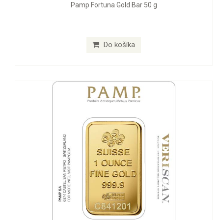
Pamp Fortuna Gold Bar 50 g
Do košíka