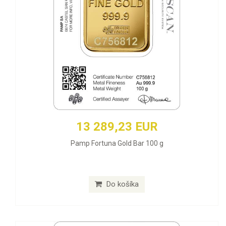
13 289,23 EUR
Pamp Fortuna Gold Bar 100 g
Do košíka