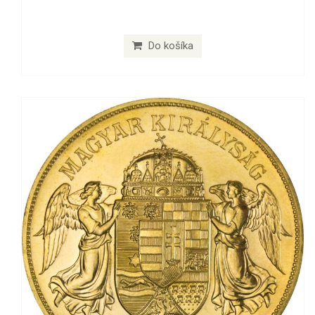
Do košíka