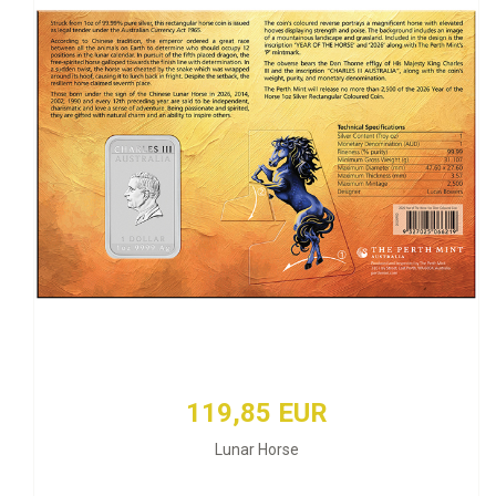
119,85 EUR
Lunar Horse