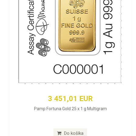
3 451,01 EUR
Pamp Fortuna Gold 25 x 1 g Multigram
Do košíka