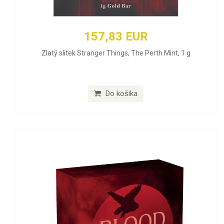
157,83 EUR
Zlatý slitek Stranger Things, The Perth Mint, 1 g
Do košíka