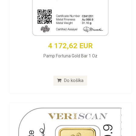
4 172,62 EUR
Pamp Fortuna Gold Bar 1 Oz
Do košíka