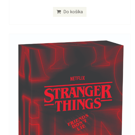
Do košíka