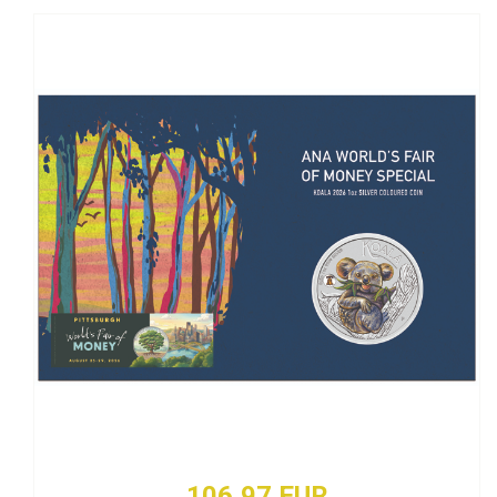
106,97 EUR