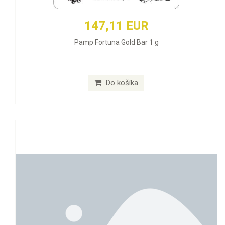
147,11 EUR
Pamp Fortuna Gold Bar 1 g
Do košíka