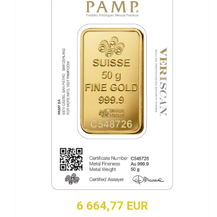
6 664,77 EUR