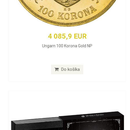
4 085,9 EUR
Ungarn 100 Korona Gold NP
Do košíka