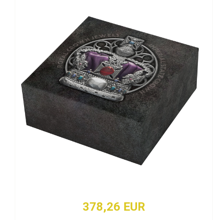
378,26 EUR