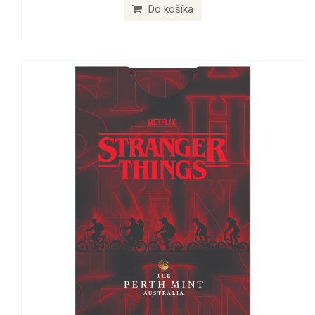
Do košíka