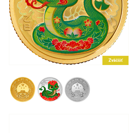
Zväčšiť