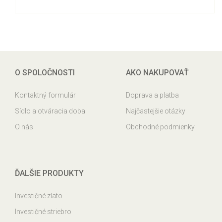
O SPOLOČNOSTI
AKO NAKUPOVAŤ
Kontaktný formulár
Doprava a platba
Sídlo a otváracia doba
Najčastejšie otázky
O nás
Obchodné podmienky
ĎALŠIE PRODUKTY
Investičné zlato
Investičné striebro