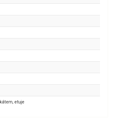
fikátem, etuje