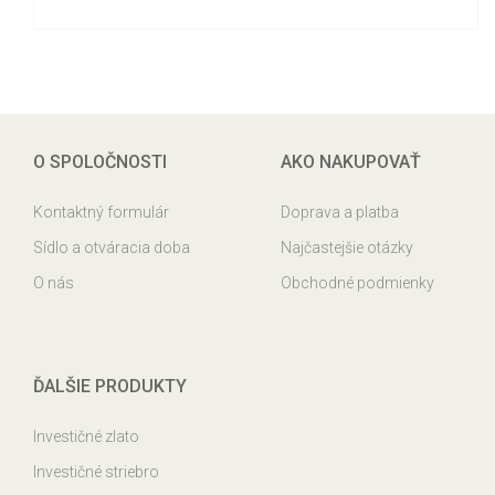
O SPOLOČNOSTI
AKO NAKUPOVAŤ
Kontaktný formulár
Doprava a platba
Sídlo a otváracia doba
Najčastejšie otázky
O nás
Obchodné podmienky
ĎALŠIE PRODUKTY
Investičné zlato
Investičné striebro