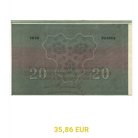
35,86 EUR