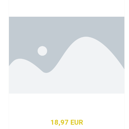
18,97 EUR