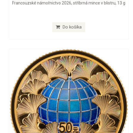
Francouzské námořnictvo 2026, stříbrná mince v blistru, 13 g
Do košíka