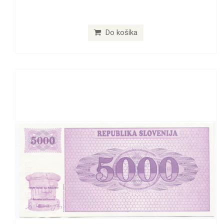
Do košíka