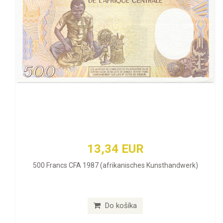
13,34 EUR
500 Francs CFA 1987 (afrikanisches Kunsthandwerk)
Do košíka