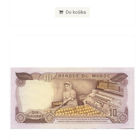
Do košíka