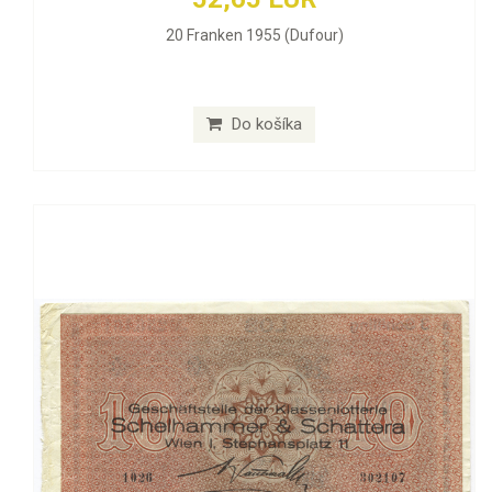
20 Franken 1955 (Dufour)
Do košíka