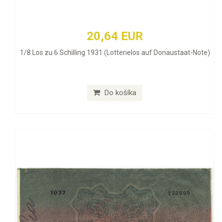
20,64 EUR
1/8 Los zu 6 Schilling 1931 (Lotterielos auf Donaustaat-Note)
Do košíka