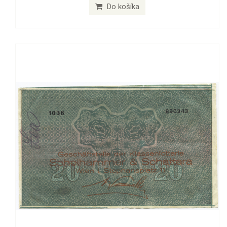
Do košíka