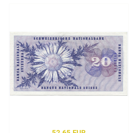
52,65 EUR