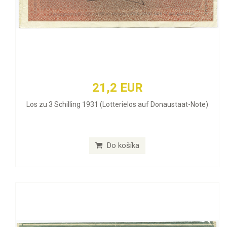
21,2 EUR
Los zu 3 Schilling 1931 (Lotterielos auf Donaustaat-Note)
Do košíka