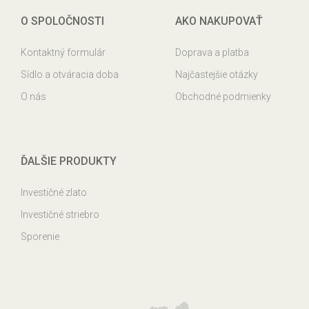
O SPOLOČNOSTI
AKO NAKUPOVAŤ
Kontaktný formulár
Doprava a platba
Sídlo a otváracia doba
Najčastejšie otázky
O nás
Obchodné podmienky
ĎALŠIE PRODUKTY
Investičné zlato
Investičné striebro
Sporenie