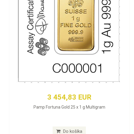
3 454,83 EUR
Pamp Fortuna Gold 25 x 1 g Multigram
Do košíka