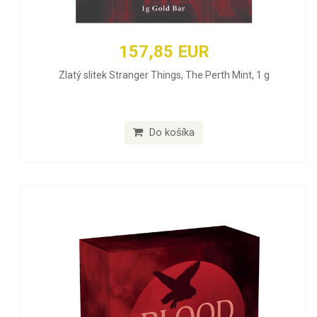
157,85 EUR
Zlatý slitek Stranger Things, The Perth Mint, 1 g
Do košíka