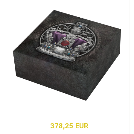
378,25 EUR