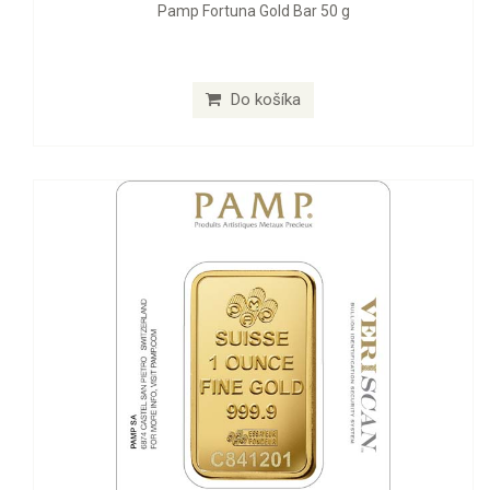
Pamp Fortuna Gold Bar 50 g
Do košíka