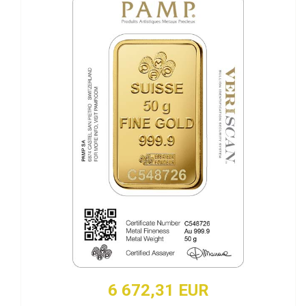
6 672,31 EUR