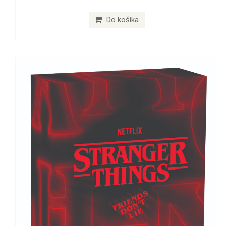
Do košíka