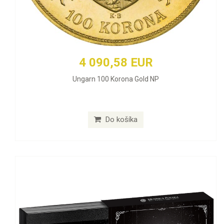
4 090,58 EUR
Ungarn 100 Korona Gold NP
Do košíka