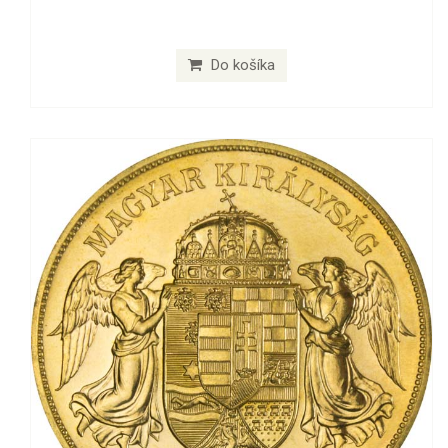
Do košíka