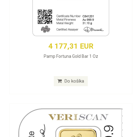
4 177,31 EUR
Pamp Fortuna Gold Bar 1 Oz
Do košíka