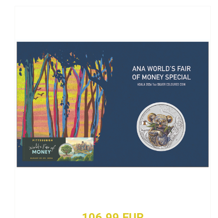
106,99 EUR