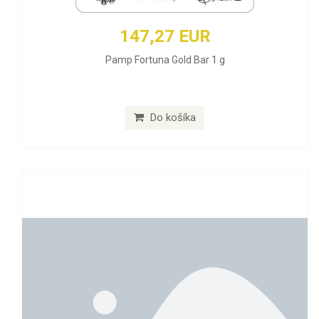
147,27 EUR
Pamp Fortuna Gold Bar 1 g
Do košíka