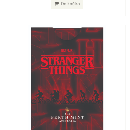
Do košíka