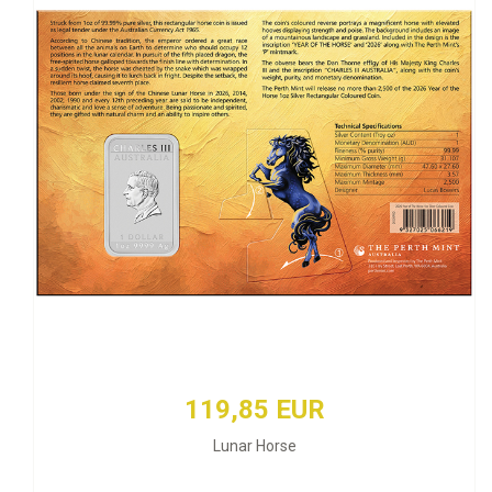
119,85 EUR
Lunar Horse