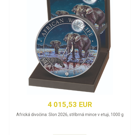
4 015,53 EUR
Africká divočina: Slon 2026, stříbrná mince v etuji, 1000 g