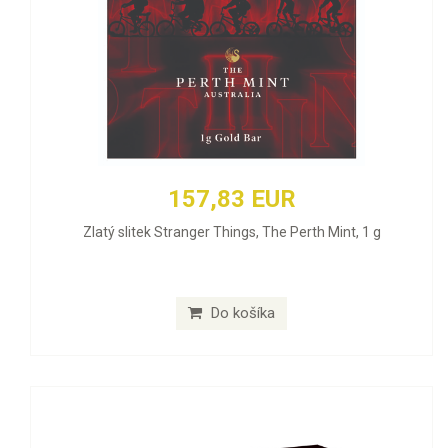
157,83 EUR
Zlatý slitek Stranger Things, The Perth Mint, 1 g
Do košíka