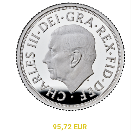
95,72 EUR