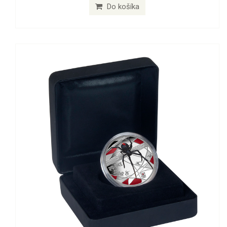
Do košíka