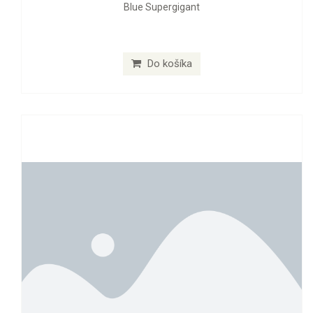
Blue Supergigant
Do košíka