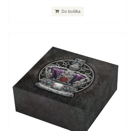
Do košíka