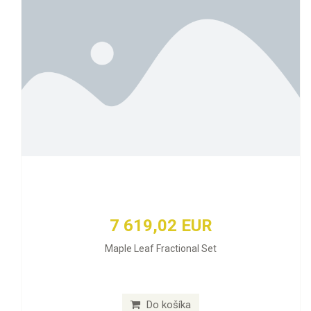
7 619,02 EUR
Maple Leaf Fractional Set
Do košíka