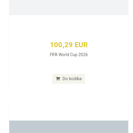
100,29 EUR
FIFA World Cup 2026
Do košíka