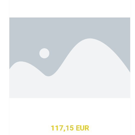
117,15 EUR