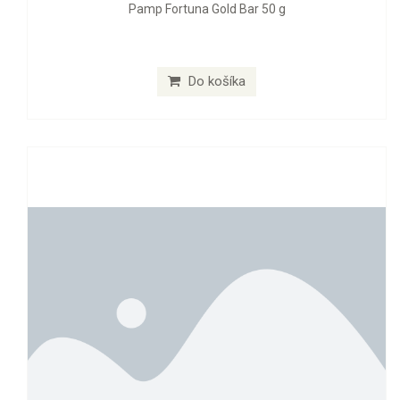
Pamp Fortuna Gold Bar 50 g
Do košíka