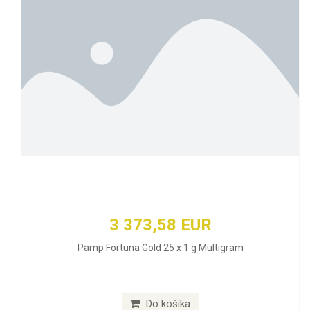
3 373,58 EUR
Pamp Fortuna Gold 25 x 1 g Multigram
Do košíka