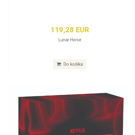
119,28 EUR
Lunar Horse
Do košíka