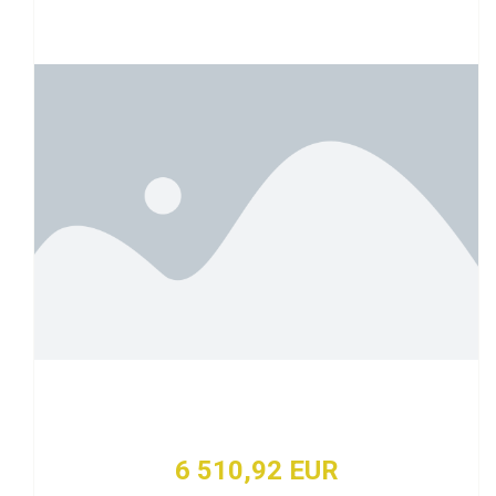
6 510,92 EUR