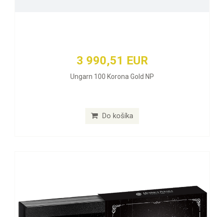
3 990,51 EUR
Ungarn 100 Korona Gold NP
Do košíka