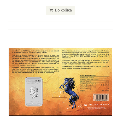
Do košíka