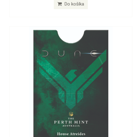
Do košíka