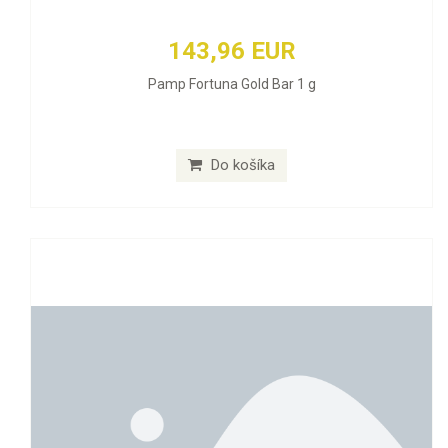
143,96 EUR
Pamp Fortuna Gold Bar 1 g
Do košíka