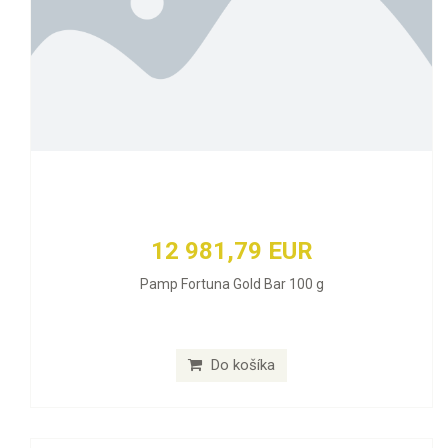
12 981,79 EUR
Pamp Fortuna Gold Bar 100 g
Do košíka