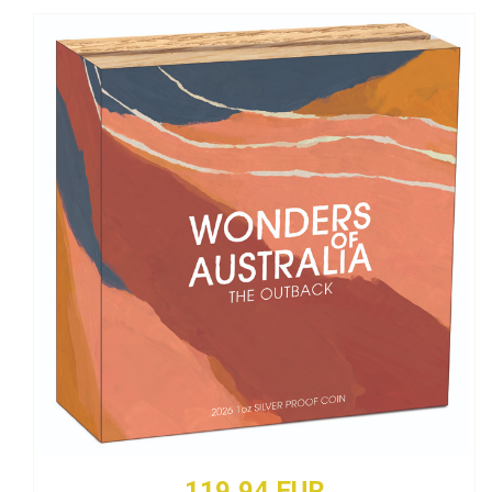
119,94 EUR