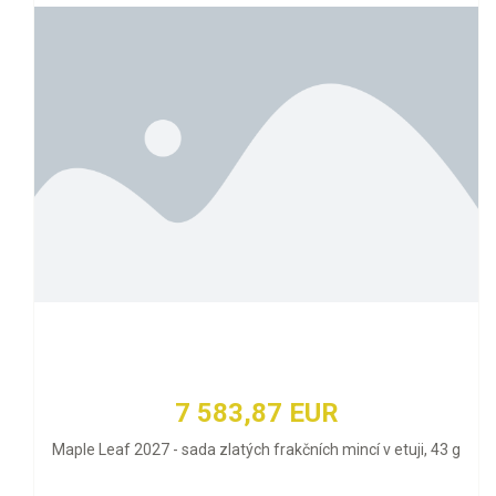
7 583,87 EUR
Maple Leaf 2027 - sada zlatých frakčních mincí v etuji, 43 g