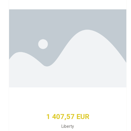
1 407,57 EUR
Liberty