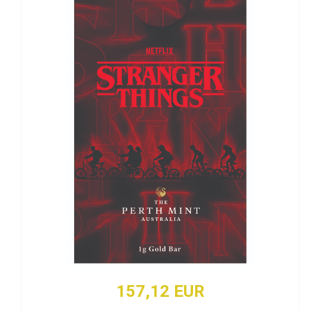
157,12 EUR