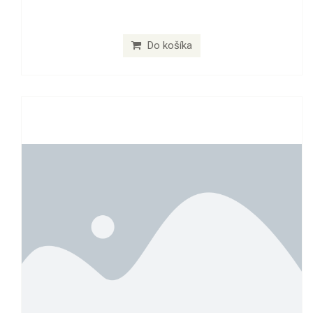
Do košíka