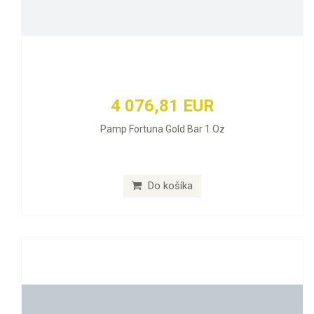
4 076,81 EUR
Pamp Fortuna Gold Bar 1 Oz
Do košíka