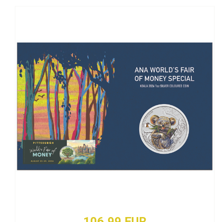
106,99 EUR