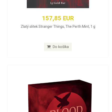
157,85 EUR
Zlatý slitek Stranger Things, The Perth Mint, 1 g
Do košíka