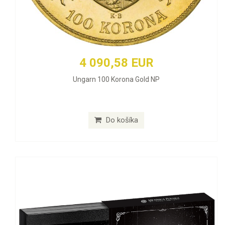
4 090,58 EUR
Ungarn 100 Korona Gold NP
Do košíka