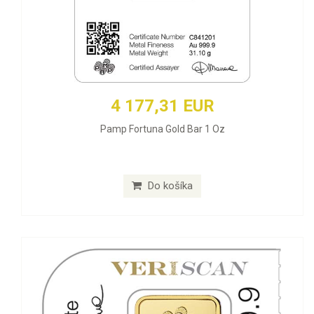
4 177,31 EUR
Pamp Fortuna Gold Bar 1 Oz
Do košíka