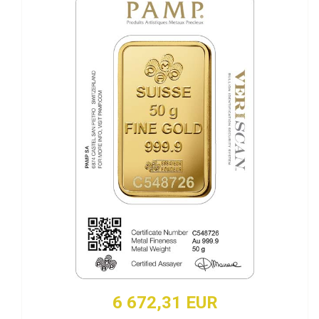
6 672,31 EUR