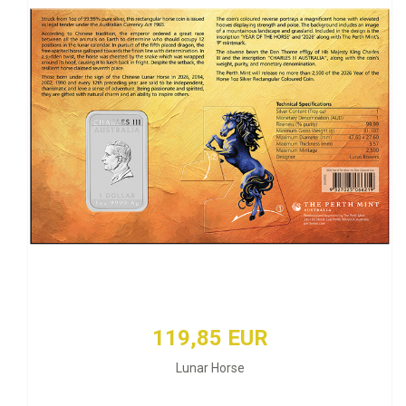
119,85 EUR
Lunar Horse