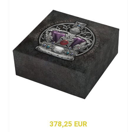
378,25 EUR