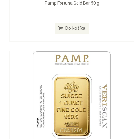
Pamp Fortuna Gold Bar 50 g
Do košíka