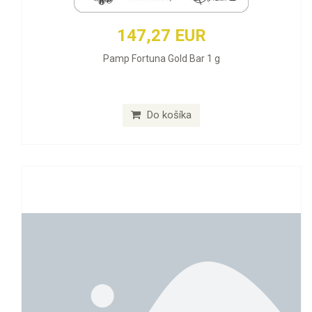
147,27 EUR
Pamp Fortuna Gold Bar 1 g
Do košíka