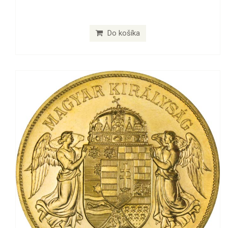
Do košíka