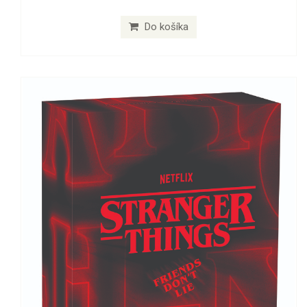
Do košíka