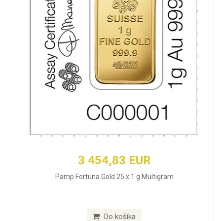
3 454,83 EUR
Pamp Fortuna Gold 25 x 1 g Multigram
Do košíka