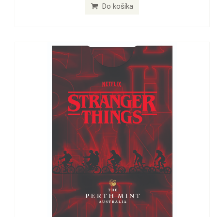
Do košíka