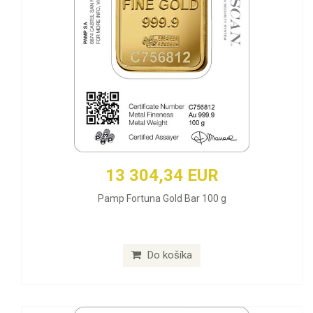
13 304,34 EUR
Pamp Fortuna Gold Bar 100 g
Do košíka