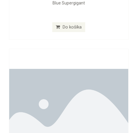
Blue Supergigant
Do košíka