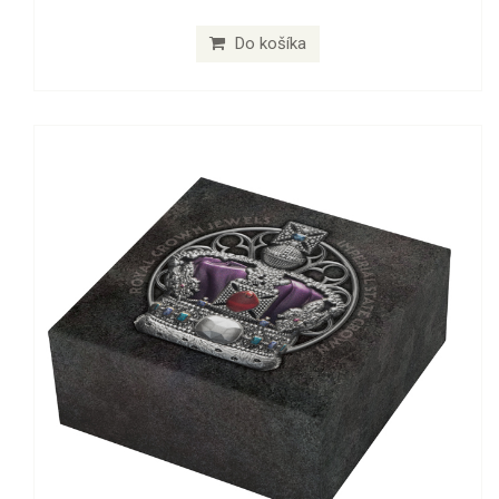
Do košíka