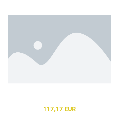
117,17 EUR