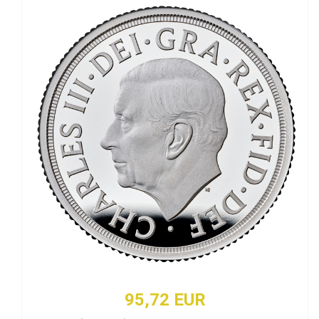
95,72 EUR