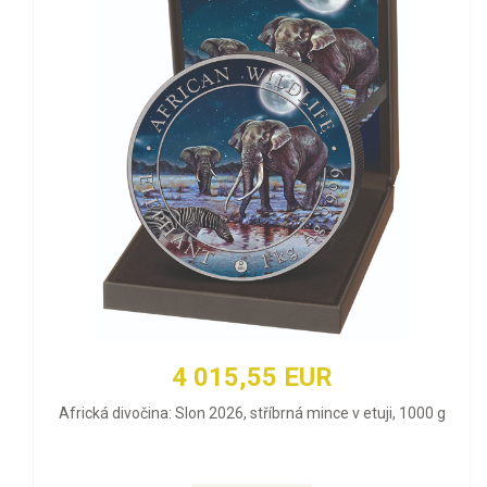
4 015,55 EUR
Africká divočina: Slon 2026, stříbrná mince v etuji, 1000 g