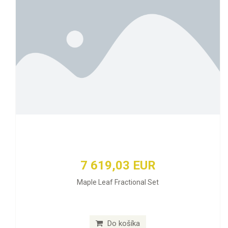
7 619,03 EUR
Maple Leaf Fractional Set
Do košíka