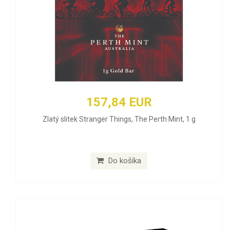
157,84 EUR
Zlatý slitek Stranger Things, The Perth Mint, 1 g
Do košíka