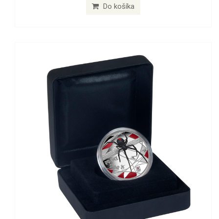
Do košíka