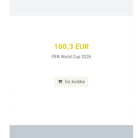
100,3 EUR
FIFA World Cup 2026
Do košíka