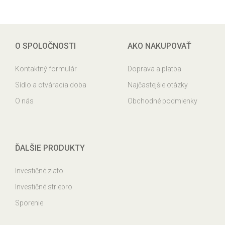
O SPOLOČNOSTI
AKO NAKUPOVAŤ
Kontaktný formulár
Doprava a platba
Sídlo a otváracia doba
Najčastejšie otázky
O nás
Obchodné podmienky
ĎALŠIE PRODUKTY
Investičné zlato
Investičné striebro
Sporenie