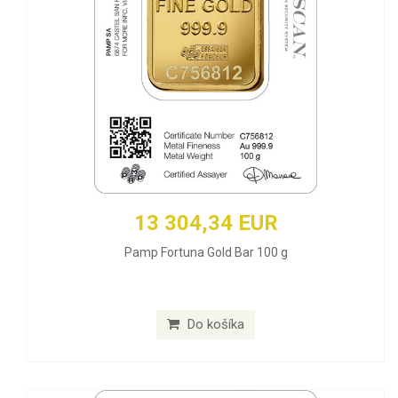
13 304,34 EUR
Pamp Fortuna Gold Bar 100 g
Do košíka