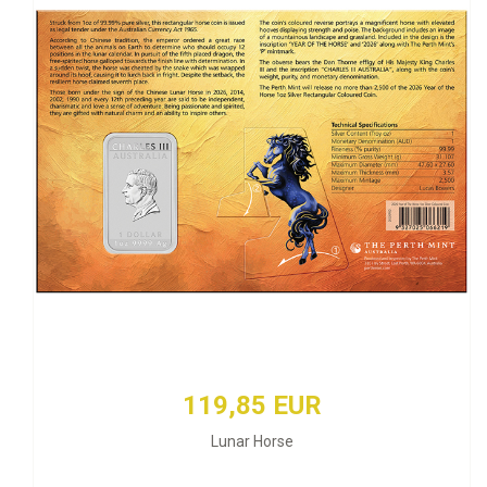
119,85 EUR
Lunar Horse