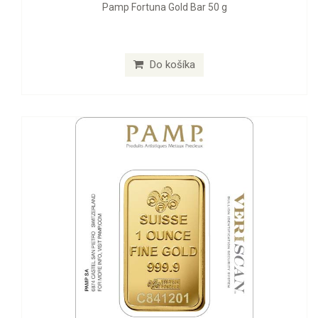
Pamp Fortuna Gold Bar 50 g
Do košíka