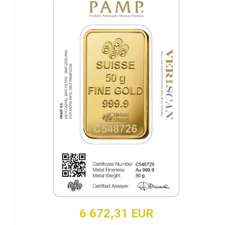
6 672,31 EUR