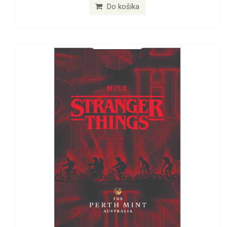
Do košíka