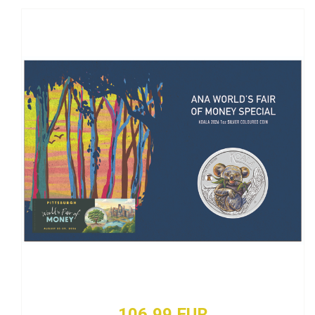
106,99 EUR