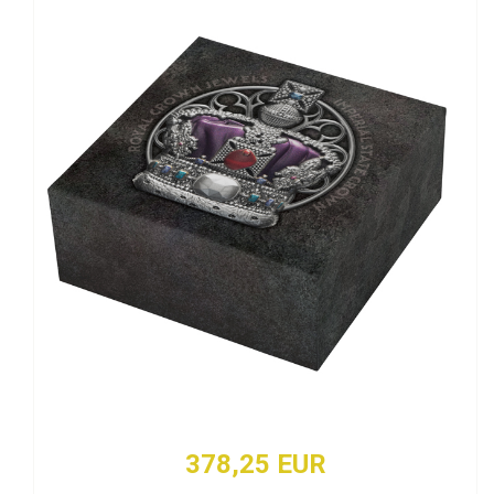
378,25 EUR