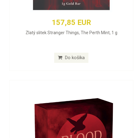
157,85 EUR
Zlatý slitek Stranger Things, The Perth Mint, 1 g
Do košíka