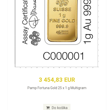
3 454,83 EUR
Pamp Fortuna Gold 25 x 1 g Multigram
Do košíka