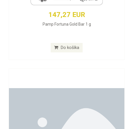
147,27 EUR
Pamp Fortuna Gold Bar 1 g
Do košíka