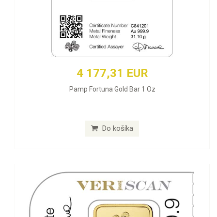
4 177,31 EUR
Pamp Fortuna Gold Bar 1 Oz
Do košíka