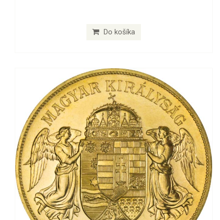
Do košíka