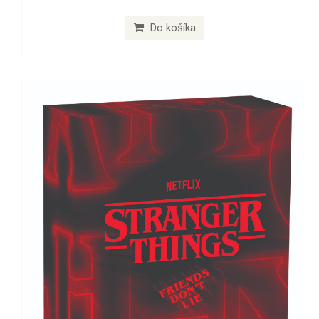
Do košíka