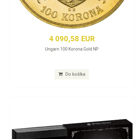
4 090,58 EUR
Ungarn 100 Korona Gold NP
Do košíka