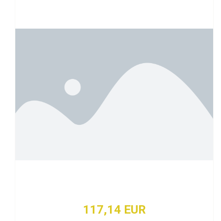
117,14 EUR