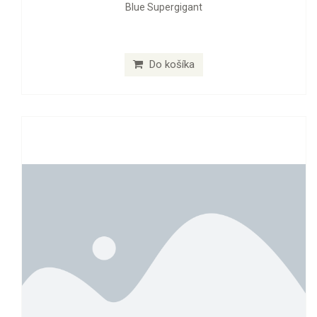
Blue Supergigant
Do košíka