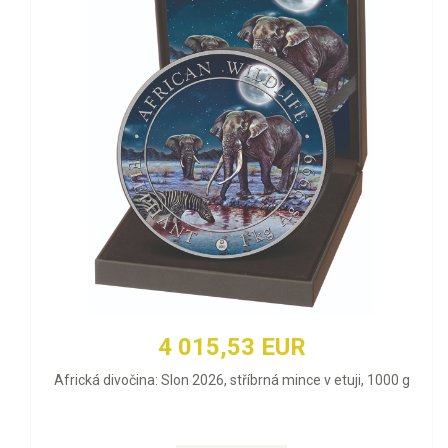
4 015,53 EUR
Africká divočina: Slon 2026, stříbrná mince v etuji, 1000 g