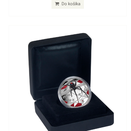
Do košíka