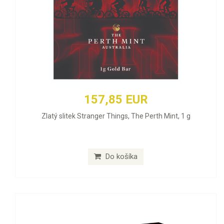
157,85 EUR
Zlatý slitek Stranger Things, The Perth Mint, 1 g
Do košíka