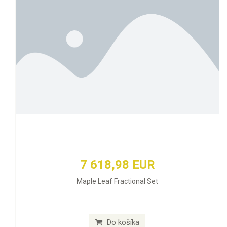
7 618,98 EUR
Maple Leaf Fractional Set
Do košíka