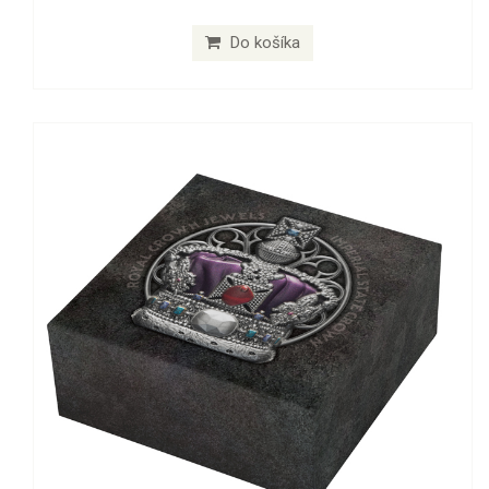
Do košíka