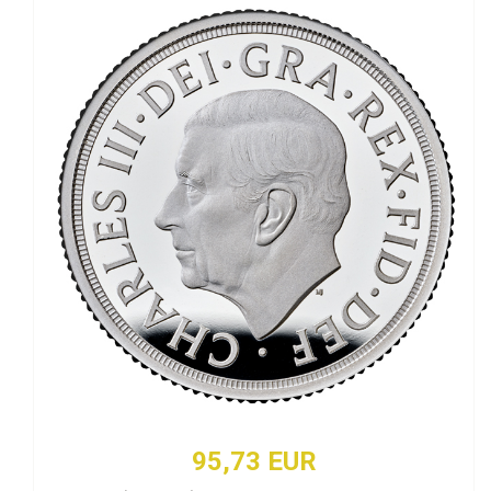
95,73 EUR