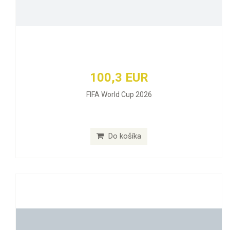
100,3 EUR
FIFA World Cup 2026
Do košíka