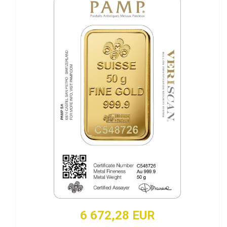
6 672,28 EUR