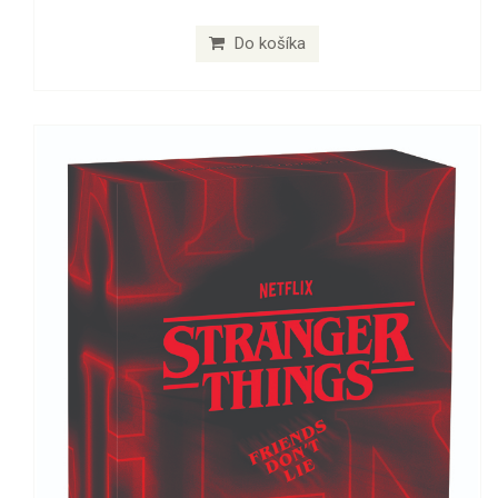
Do košíka