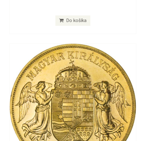
Do košíka