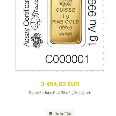
3 454,82 EUR
Pamp Fortuna Gold 25 x 1 g Multigram
Do košíka