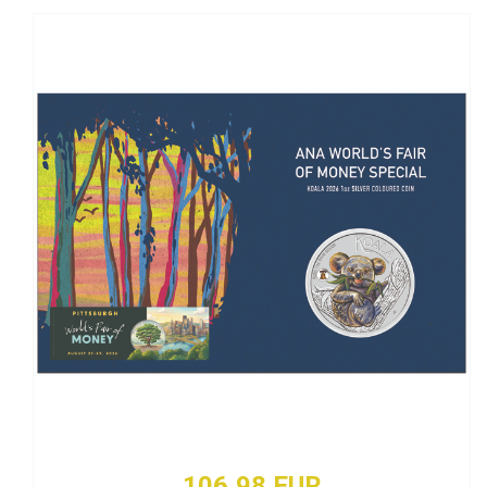
106,98 EUR