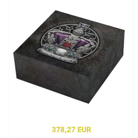
378,27 EUR