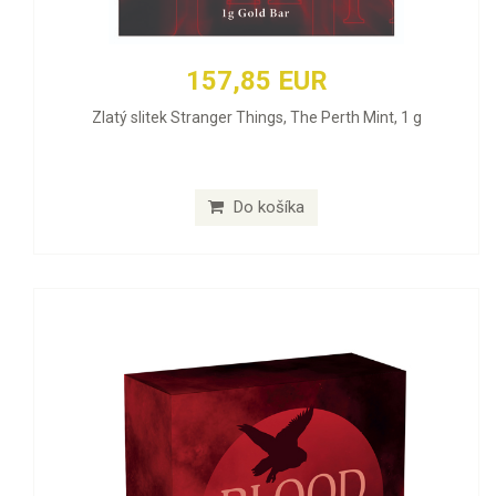
157,85 EUR
Zlatý slitek Stranger Things, The Perth Mint, 1 g
Do košíka