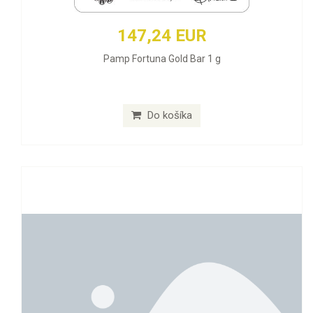
147,24 EUR
Pamp Fortuna Gold Bar 1 g
Do košíka