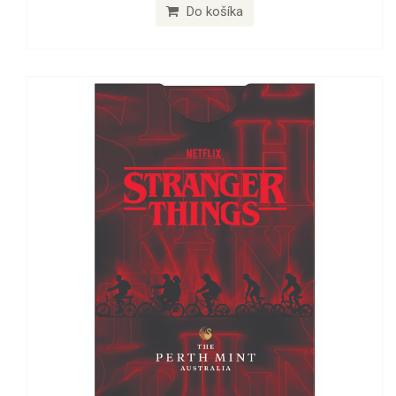
Do košíka