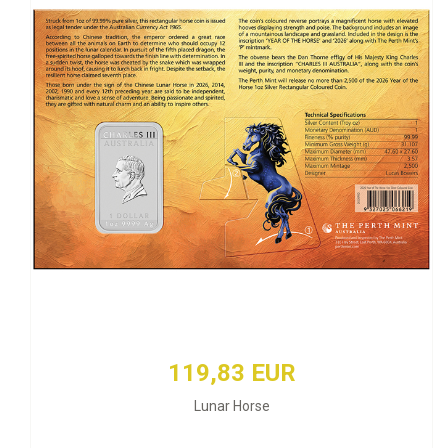
119,83 EUR
Lunar Horse