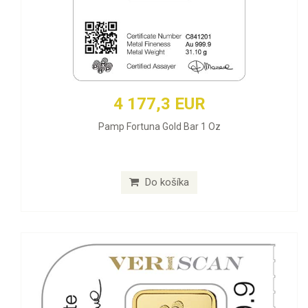
4 177,3 EUR
Pamp Fortuna Gold Bar 1 Oz
Do košíka