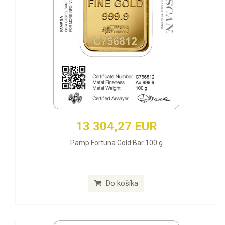
13 304,27 EUR
Pamp Fortuna Gold Bar 100 g
Do košíka