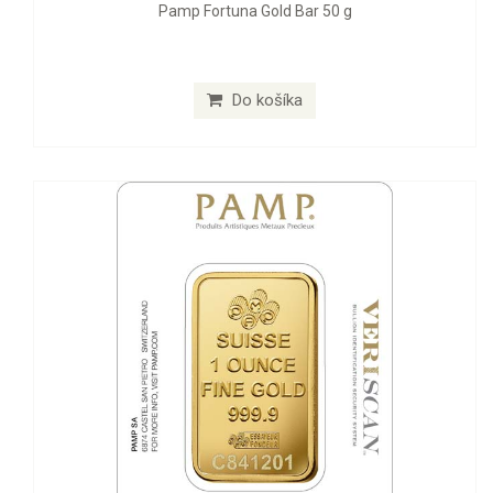
Pamp Fortuna Gold Bar 50 g
Do košíka