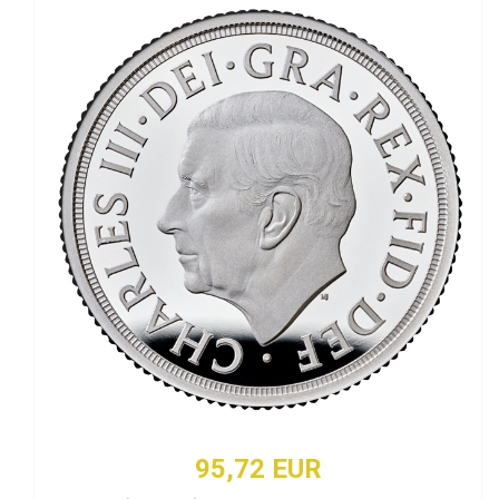
95,72 EUR