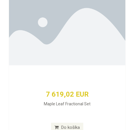
7 619,02 EUR
Maple Leaf Fractional Set
Do košíka