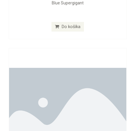
Blue Supergigant
Do košíka