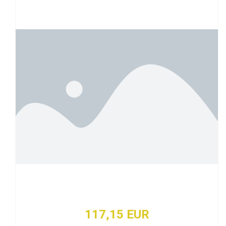
117,15 EUR