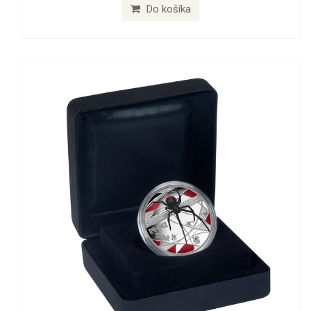
Do košíka