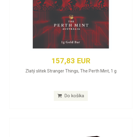
157,83 EUR
Zlatý slitek Stranger Things, The Perth Mint, 1 g
Do košíka