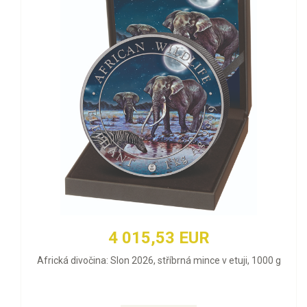
4 015,53 EUR
Africká divočina: Slon 2026, stříbrná mince v etuji, 1000 g