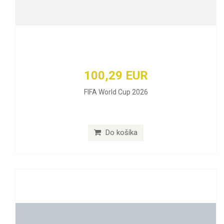
100,29 EUR
FIFA World Cup 2026
Do košíka