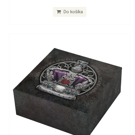
Do košíka