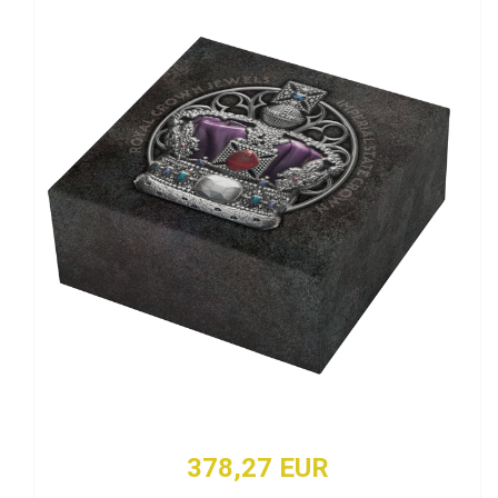
378,27 EUR