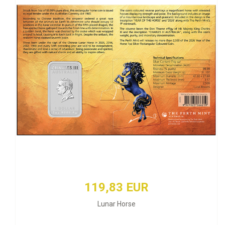
119,83 EUR
Lunar Horse