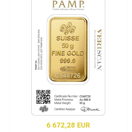
6 672,28 EUR