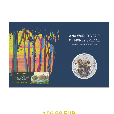
106,98 EUR