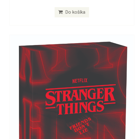
Do košíka