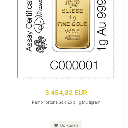
3 454,82 EUR
Pamp Fortuna Gold 25 x 1 g Multigram
Do košíka