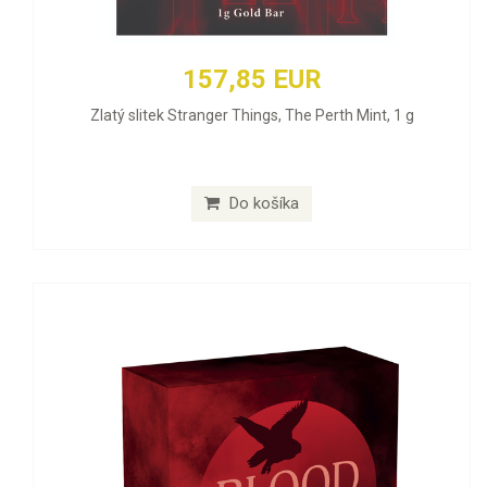
157,85 EUR
Zlatý slitek Stranger Things, The Perth Mint, 1 g
Do košíka