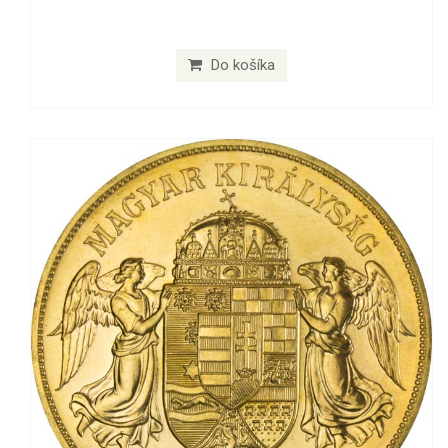
Do košíka