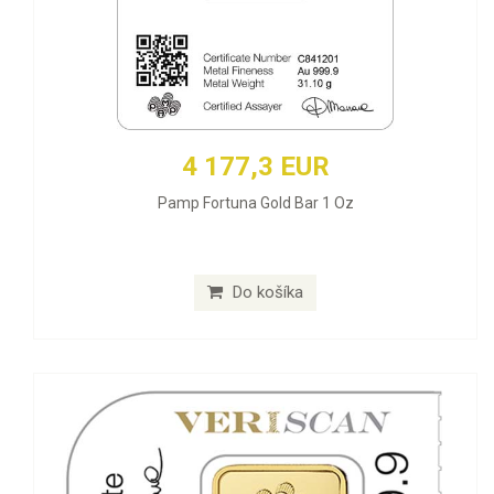
4 177,3 EUR
Pamp Fortuna Gold Bar 1 Oz
Do košíka