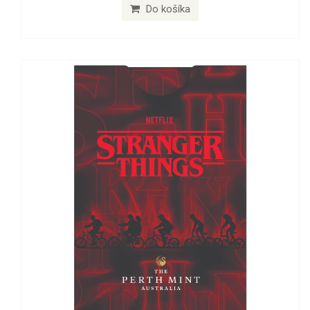
Do košíka