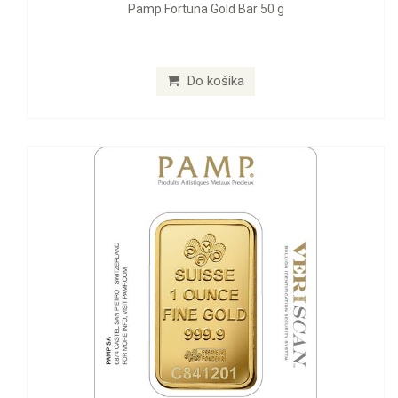
Pamp Fortuna Gold Bar 50 g
Do košíka