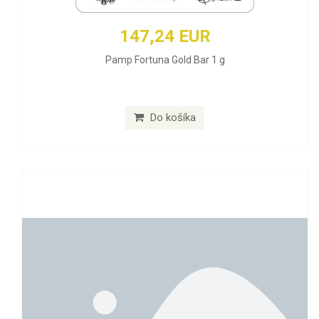
147,24 EUR
Pamp Fortuna Gold Bar 1 g
Do košíka