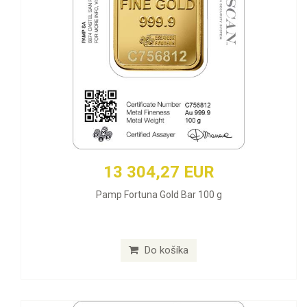
13 304,27 EUR
Pamp Fortuna Gold Bar 100 g
Do košíka