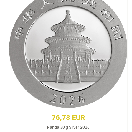
76,78 EUR
Panda 30 g Silver 2026