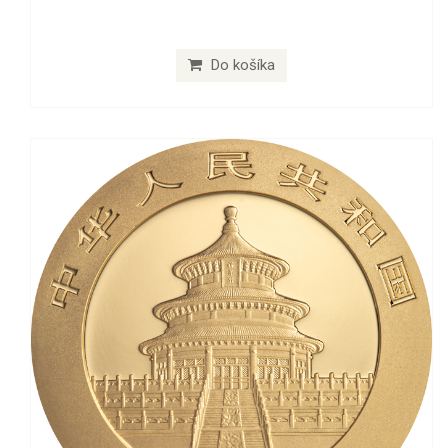
Do košíka