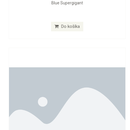
Blue Supergigant
Do košíka