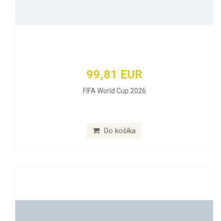
99,81 EUR
FIFA World Cup 2026
Do košíka