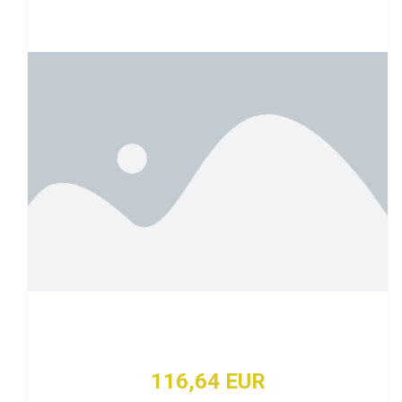
116,64 EUR