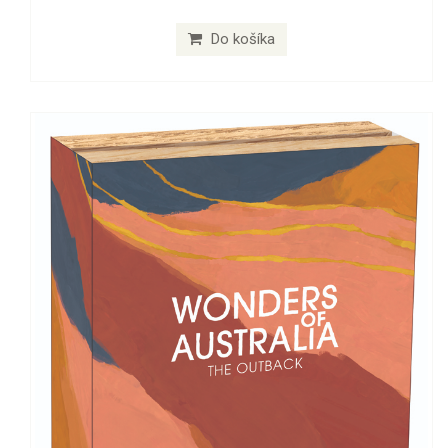
Do košíka