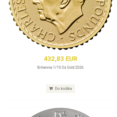
432,83 EUR
Britannia 1/10 Oz Gold 2026
Do košíka