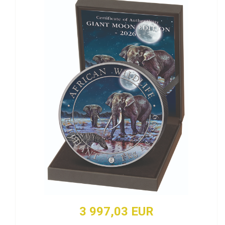
3 997,03 EUR