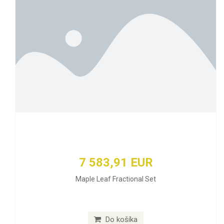
7 583,91 EUR
Maple Leaf Fractional Set
Do košíka