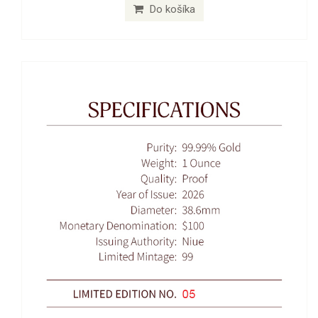
Do košíka