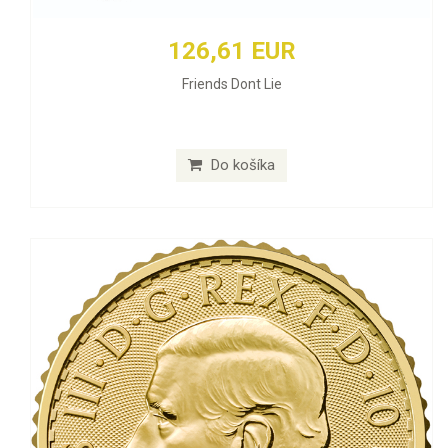
126,61 EUR
Friends Dont Lie
Do košíka