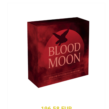
196,58 EUR